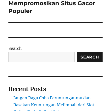
post:
Mempromosikan Situs Gacor
Populer
Search
SEARCH
Recent Posts
Jangan Ragu Coba Peruntunganmu dan
Rasakan Keuntungan Melimpah dari Slot