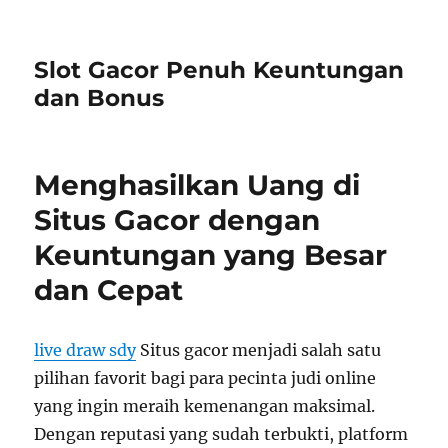
Slot Gacor Penuh Keuntungan
dan Bonus
Menghasilkan Uang di
Situs Gacor dengan
Keuntungan yang Besar
dan Cepat
live draw sdy
Situs gacor menjadi salah satu
pilihan favorit bagi para pecinta judi online
yang ingin meraih kemenangan maksimal.
Dengan reputasi yang sudah terbukti, platform