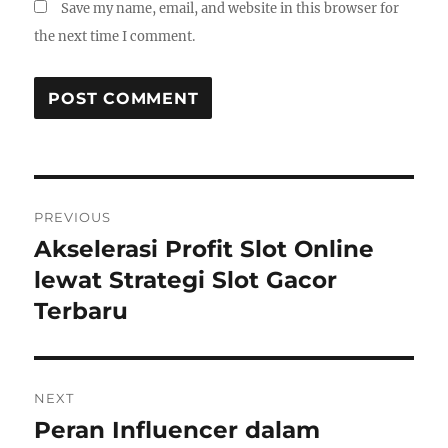
Save my name, email, and website in this browser for
the next time I comment.
Post
PREVIOUS
navigation
Akselerasi Profit Slot Online
Previous
post:
lewat Strategi Slot Gacor
Terbaru
NEXT
Peran Influencer dalam
Next