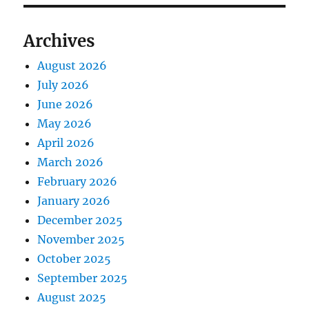
Archives
August 2026
July 2026
June 2026
May 2026
April 2026
March 2026
February 2026
January 2026
December 2025
November 2025
October 2025
September 2025
August 2025