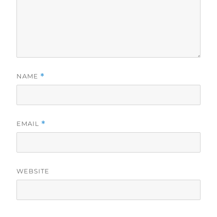
NAME
*
EMAIL
*
WEBSITE