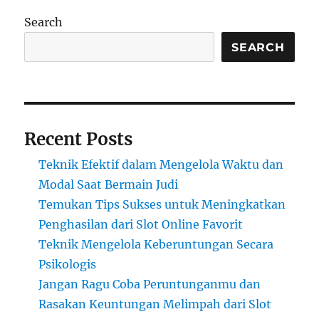
Search
SEARCH
Recent Posts
Teknik Efektif dalam Mengelola Waktu dan
Modal Saat Bermain Judi
Temukan Tips Sukses untuk Meningkatkan
Penghasilan dari Slot Online Favorit
Teknik Mengelola Keberuntungan Secara
Psikologis
Jangan Ragu Coba Peruntunganmu dan
Rasakan Keuntungan Melimpah dari Slot