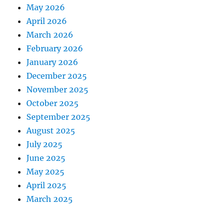
May 2026
April 2026
March 2026
February 2026
January 2026
December 2025
November 2025
October 2025
September 2025
August 2025
July 2025
June 2025
May 2025
April 2025
March 2025