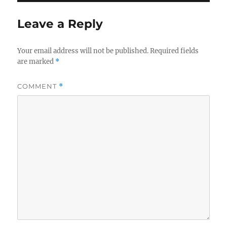
Leave a Reply
Your email address will not be published.
Required fields
are marked
*
COMMENT
*