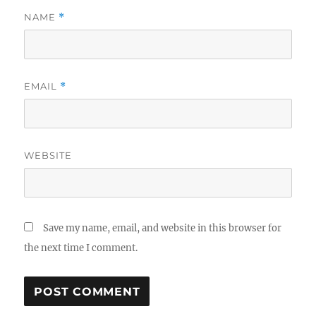
NAME
*
EMAIL
*
WEBSITE
Save my name, email, and website in this browser for
the next time I comment.