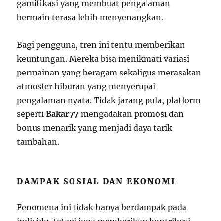
gamifikasi yang membuat pengalaman
bermain terasa lebih menyenangkan.
Bagi pengguna, tren ini tentu memberikan
keuntungan. Mereka bisa menikmati variasi
permainan yang beragam sekaligus merasakan
atmosfer hiburan yang menyerupai
pengalaman nyata. Tidak jarang pula, platform
seperti
Bakar77
mengadakan promosi dan
bonus menarik yang menjadi daya tarik
tambahan.
DAMPAK SOSIAL DAN EKONOMI
Fenomena ini tidak hanya berdampak pada