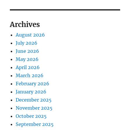
Archives
August 2026
July 2026
June 2026
May 2026
April 2026
March 2026
February 2026
January 2026
December 2025
November 2025
October 2025
September 2025