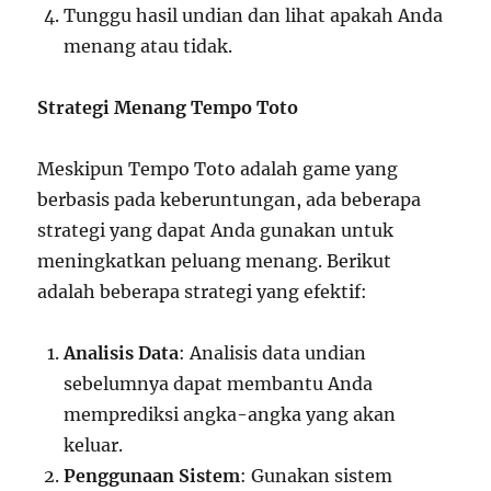
Tunggu hasil undian dan lihat apakah Anda
menang atau tidak.
Strategi Menang Tempo Toto
Meskipun Tempo Toto adalah game yang
berbasis pada keberuntungan, ada beberapa
strategi yang dapat Anda gunakan untuk
meningkatkan peluang menang. Berikut
adalah beberapa strategi yang efektif:
Analisis Data
: Analisis data undian
sebelumnya dapat membantu Anda
memprediksi angka-angka yang akan
keluar.
Penggunaan Sistem
: Gunakan sistem