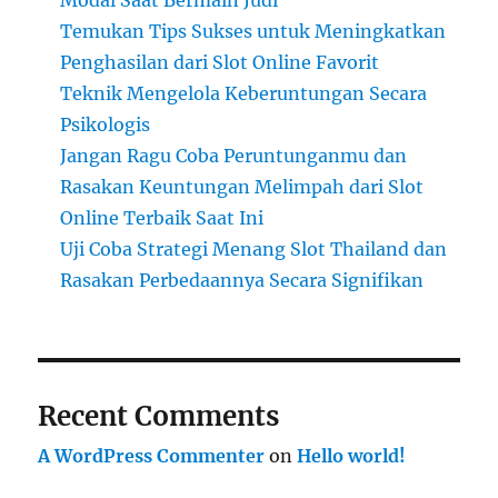
Modal Saat Bermain Judi
Temukan Tips Sukses untuk Meningkatkan
Penghasilan dari Slot Online Favorit
Teknik Mengelola Keberuntungan Secara
Psikologis
Jangan Ragu Coba Peruntunganmu dan
Rasakan Keuntungan Melimpah dari Slot
Online Terbaik Saat Ini
Uji Coba Strategi Menang Slot Thailand dan
Rasakan Perbedaannya Secara Signifikan
Recent Comments
A WordPress Commenter
on
Hello world!