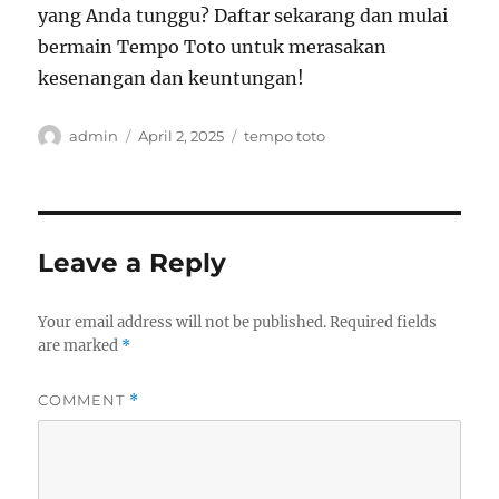
yang Anda tunggu? Daftar sekarang dan mulai
bermain Tempo Toto untuk merasakan
kesenangan dan keuntungan!
Author
Posted
Tags
admin
April 2, 2025
tempo toto
on
Leave a Reply
Your email address will not be published.
Required fields
are marked
*
COMMENT
*