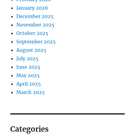
January 2026
December 2025
November 2025
October 2025
September 2025
August 2025
July 2025
June 2025
May 2025
April 2025
March 2025
Categories