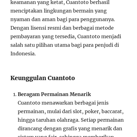
keamanan yang ketat, Cuantoto berhasil
menciptakan lingkungan bermain yang
nyaman dan aman bagi para penggunanya.
Dengan lisensi resmi dan berbagai metode
pembayaran yang tersedia, Cuantoto menjadi
salah satu pilihan utama bagi para penjudi di
Indonesia.
Keunggulan Cuantoto
Beragam Permainan Menarik
Cuantoto menawarkan berbagai jenis
permainan, mulai dari slot, poker, baccarat,
hingga taruhan olahraga. Setiap permainan
dirancang dengan grafis yang menarik dan