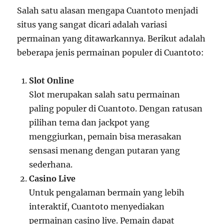
Salah satu alasan mengapa Cuantoto menjadi
situs yang sangat dicari adalah variasi
permainan yang ditawarkannya. Berikut adalah
beberapa jenis permainan populer di Cuantoto:
Slot Online
Slot merupakan salah satu permainan
paling populer di Cuantoto. Dengan ratusan
pilihan tema dan jackpot yang
menggiurkan, pemain bisa merasakan
sensasi menang dengan putaran yang
sederhana.
Casino Live
Untuk pengalaman bermain yang lebih
interaktif, Cuantoto menyediakan
permainan casino live. Pemain dapat