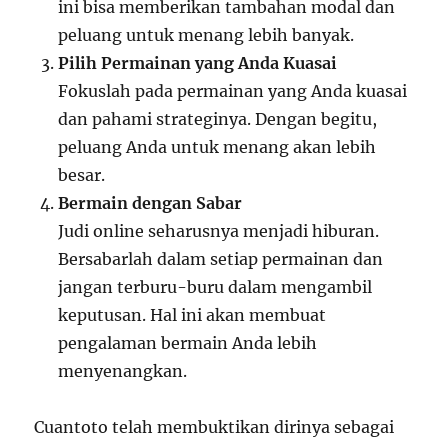
ini bisa memberikan tambahan modal dan
peluang untuk menang lebih banyak.
Pilih Permainan yang Anda Kuasai
Fokuslah pada permainan yang Anda kuasai
dan pahami strateginya. Dengan begitu,
peluang Anda untuk menang akan lebih
besar.
Bermain dengan Sabar
Judi online seharusnya menjadi hiburan.
Bersabarlah dalam setiap permainan dan
jangan terburu-buru dalam mengambil
keputusan. Hal ini akan membuat
pengalaman bermain Anda lebih
menyenangkan.
Cuantoto telah membuktikan dirinya sebagai