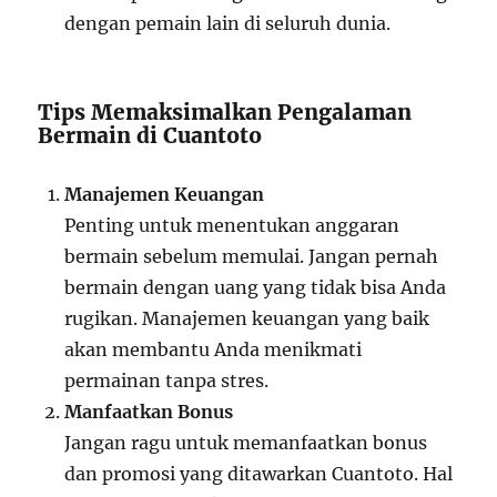
dengan pemain lain di seluruh dunia.
Tips Memaksimalkan Pengalaman
Bermain di Cuantoto
Manajemen Keuangan
Penting untuk menentukan anggaran
bermain sebelum memulai. Jangan pernah
bermain dengan uang yang tidak bisa Anda
rugikan. Manajemen keuangan yang baik
akan membantu Anda menikmati
permainan tanpa stres.
Manfaatkan Bonus
Jangan ragu untuk memanfaatkan bonus
dan promosi yang ditawarkan Cuantoto. Hal