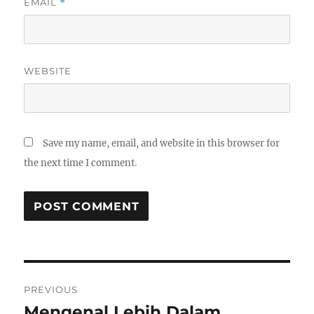
EMAIL
*
WEBSITE
Save my name, email, and website in this browser for
the next time I comment.
Post
PREVIOUS
navigation
Mengenal Lebih Dalam
Previous