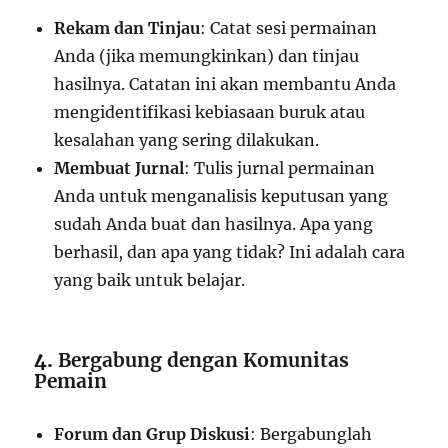
Rekam dan Tinjau
: Catat sesi permainan
Anda (jika memungkinkan) dan tinjau
hasilnya. Catatan ini akan membantu Anda
mengidentifikasi kebiasaan buruk atau
kesalahan yang sering dilakukan.
Membuat Jurnal
: Tulis jurnal permainan
Anda untuk menganalisis keputusan yang
sudah Anda buat dan hasilnya. Apa yang
berhasil, dan apa yang tidak? Ini adalah cara
yang baik untuk belajar.
4.
Bergabung dengan Komunitas
Pemain
Forum dan Grup Diskusi
: Bergabunglah