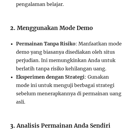
pengalaman belajar.
2.
Menggunakan Mode Demo
Permainan Tanpa Risiko
: Manfaatkan mode
demo yang biasanya disediakan oleh situs
perjudian. Ini memungkinkan Anda untuk
berlatih tanpa risiko kehilangan uang.
Eksperimen dengan Strategi
: Gunakan
mode ini untuk menguji berbagai strategi
sebelum menerapkannya di permainan uang
asli.
3.
Analisis Permainan Anda Sendiri