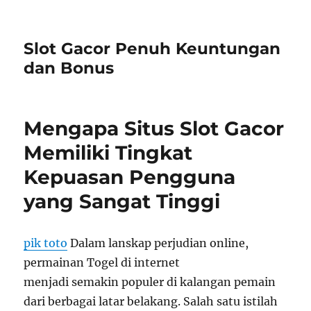
Slot Gacor Penuh Keuntungan
dan Bonus
Mengapa Situs Slot Gacor
Memiliki Tingkat
Kepuasan Pengguna
yang Sangat Tinggi
pik toto
Dalam lanskap perjudian online,
permainan Togel di internet
menjadi semakin populer di kalangan pemain
dari berbagai latar belakang. Salah satu istilah