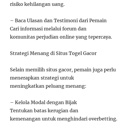
risiko kehilangan uang.
– Baca Ulasan dan Testimoni dari Pemain
Cari informasi melalui forum dan
komunitas perjudian online yang tepercaya.
Strategi Menang di Situs Togel Gacor
Selain memilih situs gacor, pemain juga perlu
menerapkan strategi untuk
meningkatkan peluang menang:
– Kelola Modal dengan Bijak
Tentukan batas kerugian dan
kemenangan untuk menghindari overbetting.