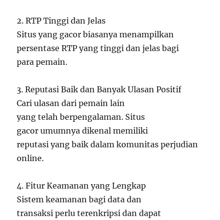
2. RTP Tinggi dan Jelas
Situs yang gacor biasanya menampilkan
persentase RTP yang tinggi dan jelas bagi
para pemain.
3. Reputasi Baik dan Banyak Ulasan Positif
Cari ulasan dari pemain lain
yang telah berpengalaman. Situs
gacor umumnya dikenal memiliki
reputasi yang baik dalam komunitas perjudian
online.
4. Fitur Keamanan yang Lengkap
Sistem keamanan bagi data dan
transaksi perlu terenkripsi dan dapat