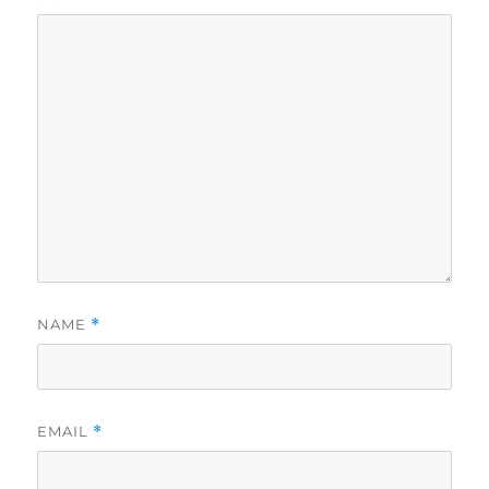
NAME
*
EMAIL
*