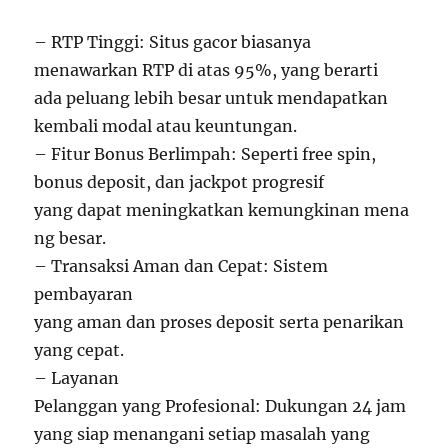
– RTP Tinggi: Situs gacor biasanya
menawarkan RTP di atas 95%, yang berarti
ada peluang lebih besar untuk mendapatkan
kembali modal atau keuntungan.
– Fitur Bonus Berlimpah: Seperti free spin,
bonus deposit, dan jackpot progresif
yang dapat meningkatkan kemungkinan mena
ng besar.
– Transaksi Aman dan Cepat: Sistem
pembayaran
yang aman dan proses deposit serta penarikan
yang cepat.
– Layanan
Pelanggan yang Profesional: Dukungan 24 jam
yang siap menangani setiap masalah yang