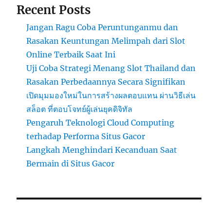
Recent Posts
Jangan Ragu Coba Peruntunganmu dan
Rasakan Keuntungan Melimpah dari Slot
Online Terbaik Saat Ini
Uji Coba Strategi Menang Slot Thailand dan
Rasakan Perbedaannya Secara Signifikan
เปิดมุมมองใหม่ในการสร้างผลตอบแทน ผ่านวิธีเล่น
สล็อต ที่ตอบโจทย์ผู้เล่นยุคดิจิทัล
Pengaruh Teknologi Cloud Computing
terhadap Performa Situs Gacor
Langkah Menghindari Kecanduan Saat
Bermain di Situs Gacor