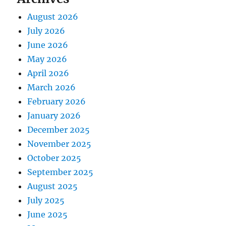
August 2026
July 2026
June 2026
May 2026
April 2026
March 2026
February 2026
January 2026
December 2025
November 2025
October 2025
September 2025
August 2025
July 2025
June 2025