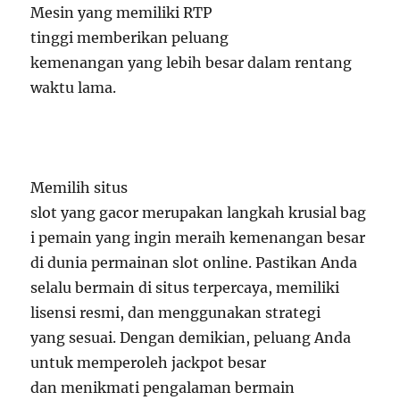
Mesin yang memiliki RTP
tinggi memberikan peluang
kemenangan yang lebih besar dalam rentang
waktu lama.
Memilih situs
slot yang gacor merupakan langkah krusial bag
i pemain yang ingin meraih kemenangan besar
di dunia permainan slot online. Pastikan Anda
selalu bermain di situs terpercaya, memiliki
lisensi resmi, dan menggunakan strategi
yang sesuai. Dengan demikian, peluang Anda
untuk memperoleh jackpot besar
dan menikmati pengalaman bermain