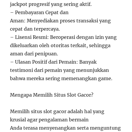
jackpot progresif yang sering aktif.
– Pembayaran Cepat dan
Aman: Menyediakan proses transaksi yang
cepat dan terpercaya.
– Lisensi Resmi: Beroperasi dengan izin yang
dikeluarkan oleh otoritas terkait, sehingga
aman dari penipuan.
– Ulasan Positif dari Pemain: Banyak
testimoni dari pemain yang menunjukkan
bahwa mereka sering memenangkan game.
Mengapa Memilih Situs Slot Gacor?
Memilih situs slot gacor adalah hal yang
krusial agar pengalaman bermain
Anda terasa menyenangkan serta menguntung