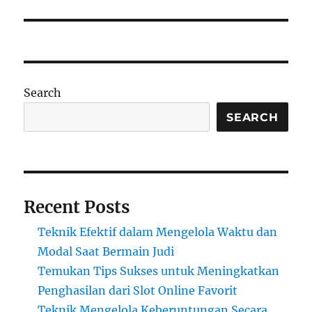
Search
SEARCH
Recent Posts
Teknik Efektif dalam Mengelola Waktu dan
Modal Saat Bermain Judi
Temukan Tips Sukses untuk Meningkatkan
Penghasilan dari Slot Online Favorit
Teknik Mengelola Keberuntungan Secara