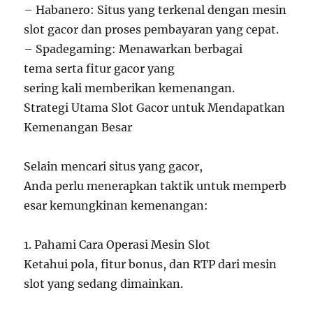
– Habanero: Situs yang terkenal dengan mesin
slot gacor dan proses pembayaran yang cepat.
– Spadegaming: Menawarkan berbagai
tema serta fitur gacor yang
sering kali memberikan kemenangan.
Strategi Utama Slot Gacor untuk Mendapatkan
Kemenangan Besar
Selain mencari situs yang gacor,
Anda perlu menerapkan taktik untuk memperb
esar kemungkinan kemenangan:
1. Pahami Cara Operasi Mesin Slot
Ketahui pola, fitur bonus, dan RTP dari mesin
slot yang sedang dimainkan.