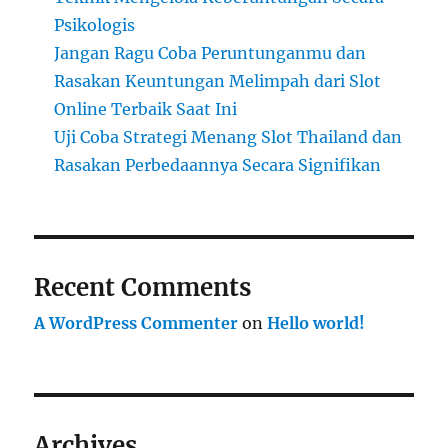
Psikologis
Jangan Ragu Coba Peruntunganmu dan
Rasakan Keuntungan Melimpah dari Slot
Online Terbaik Saat Ini
Uji Coba Strategi Menang Slot Thailand dan
Rasakan Perbedaannya Secara Signifikan
Recent Comments
A WordPress Commenter
on
Hello world!
Archives