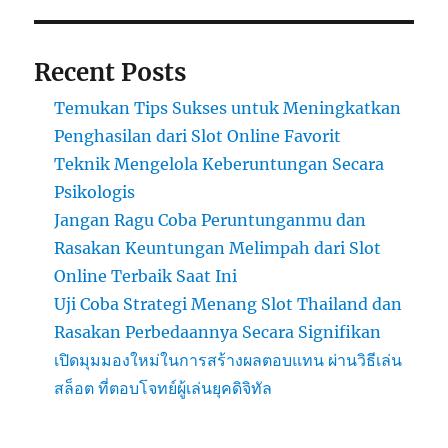
Recent Posts
Temukan Tips Sukses untuk Meningkatkan
Penghasilan dari Slot Online Favorit
Teknik Mengelola Keberuntungan Secara
Psikologis
Jangan Ragu Coba Peruntunganmu dan
Rasakan Keuntungan Melimpah dari Slot
Online Terbaik Saat Ini
Uji Coba Strategi Menang Slot Thailand dan
Rasakan Perbedaannya Secara Signifikan
เปิดมุมมองใหม่ในการสร้างผลตอบแทน ผ่านวิธีเล่น
สล็อต ที่ตอบโจทย์ผู้เล่นยุคดิจิทัล