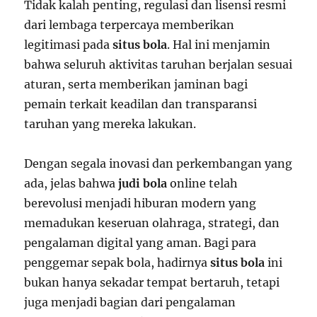
Tidak kalah penting, regulasi dan lisensi resmi
dari lembaga terpercaya memberikan
legitimasi pada
situs bola
. Hal ini menjamin
bahwa seluruh aktivitas taruhan berjalan sesuai
aturan, serta memberikan jaminan bagi
pemain terkait keadilan dan transparansi
taruhan yang mereka lakukan.
Dengan segala inovasi dan perkembangan yang
ada, jelas bahwa
judi bola
online telah
berevolusi menjadi hiburan modern yang
memadukan keseruan olahraga, strategi, dan
pengalaman digital yang aman. Bagi para
penggemar sepak bola, hadirnya
situs bola
ini
bukan hanya sekadar tempat bertaruh, tetapi
juga menjadi bagian dari pengalaman