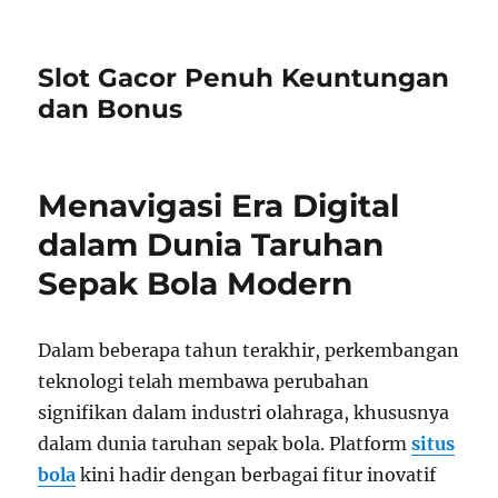
Slot Gacor Penuh Keuntungan
dan Bonus
Menavigasi Era Digital
dalam Dunia Taruhan
Sepak Bola Modern
Dalam beberapa tahun terakhir, perkembangan
teknologi telah membawa perubahan
signifikan dalam industri olahraga, khususnya
dalam dunia taruhan sepak bola. Platform
situs
bola
kini hadir dengan berbagai fitur inovatif