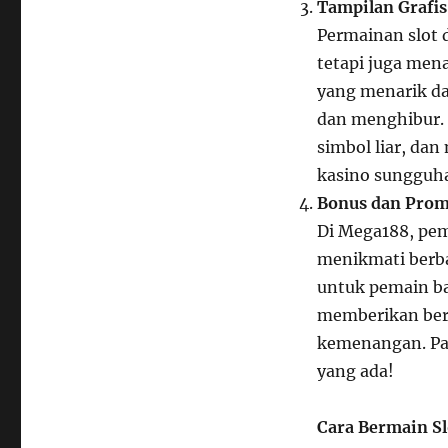
Tampilan Grafis
Permainan slot
tetapi juga mena
yang menarik d
dan menghibur. 
simbol liar, da
kasino sungguh
Bonus dan Prom
Di Mega188, pem
menikmati berba
untuk pemain ba
memberikan ber
kemenangan. Pa
yang ada!
Cara Bermain Sl