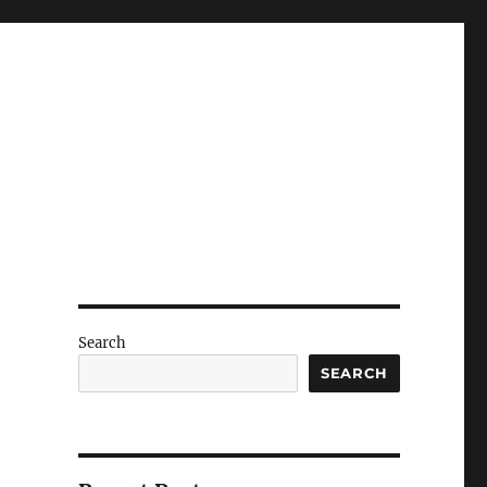
Search
SEARCH