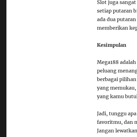
Slot juga sanga
setiap putaran 
ada dua putaran
memberikan kepu
Kesimpulan
Mega188 adalah 
peluang menang
berbagai piliha
yang memukau, 
yang kamu butu
Jadi, tunggu apa
favoritmu, dan 
Jangan lewatka