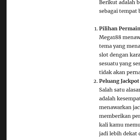
Berikut adalah
sebagai tempat 
Pilihan Permai
Mega188 menawar
tema yang menari
slot dengan kar
sesuatu yang se
tidak akan pern
Peluang Jackpot
Salah satu alas
adalah kesempa
menawarkan jack
memberikan pema
kali kamu memu
jadi lebih deka