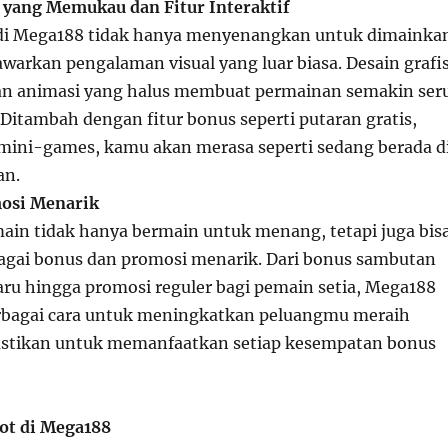
 yang Memukau dan Fitur Interaktif
 di Mega188 tidak hanya menyenangkan untuk dimainka
warkan pengalaman visual yang luar biasa. Desain grafi
an animasi yang halus membuat permainan semakin ser
Ditambah dengan fitur bonus seperti putaran gratis,
n mini-games, kamu akan merasa seperti sedang berada d
an.
osi Menarik
ain tidak hanya bermain untuk menang, tetapi juga bis
gai bonus dan promosi menarik. Dari bonus sambutan
ru hingga promosi reguler bagi pemain setia, Mega188
bagai cara untuk meningkatkan peluangmu meraih
stikan untuk memanfaatkan setiap kesempatan bonus
ot di Mega188