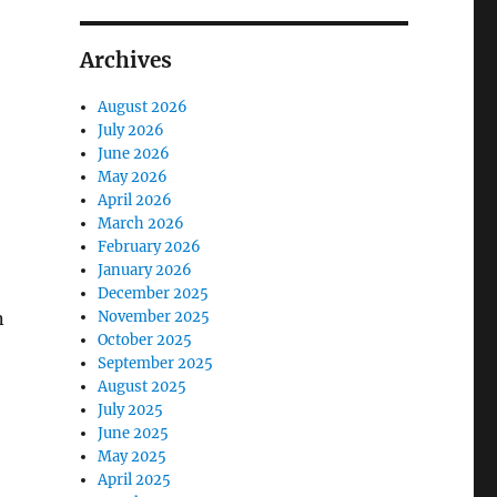
Archives
August 2026
July 2026
June 2026
May 2026
April 2026
March 2026
February 2026
January 2026
December 2025
n
November 2025
October 2025
September 2025
August 2025
July 2025
June 2025
May 2025
April 2025