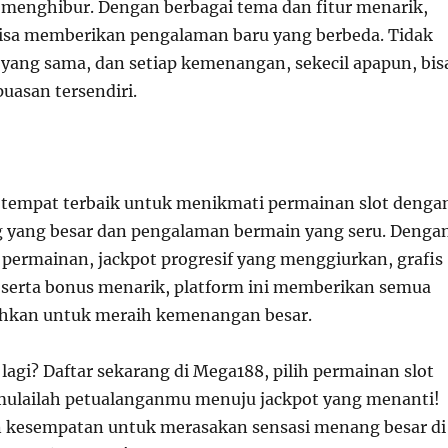
t menghibur. Dengan berbagai tema dan fitur menarik,
bisa memberikan pengalaman baru yang berbeda. Tidak
 yang sama, dan setiap kemenangan, sekecil apapun, bis
asan tersendiri.
tempat terbaik untuk menikmati permainan slot denga
 yang besar dan pengalaman bermain yang seru. Denga
n permainan, jackpot progresif yang menggiurkan, grafis
serta bonus menarik, platform ini memberikan semua
hkan untuk meraih kemenangan besar.
 lagi? Daftar sekarang di Mega188, pilih permainan slot
mulailah petualanganmu menuju jackpot yang menanti!
n kesempatan untuk merasakan sensasi menang besar di