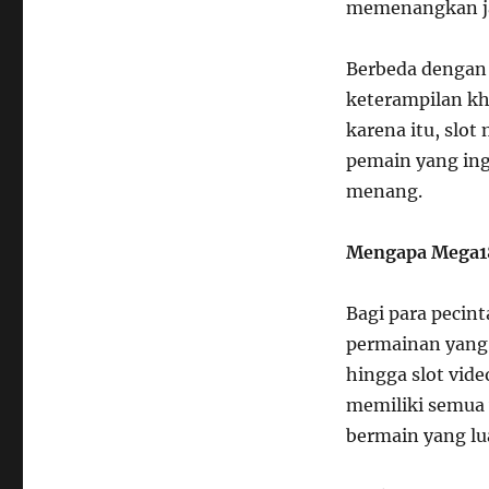
memenangkan j
Berbeda dengan 
keterampilan k
karena itu, slot
pemain yang ing
menang.
Mengapa Mega1
Bagi para pecin
permainan yang 
hingga slot vid
memiliki semua
bermain yang lua