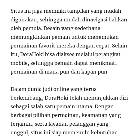
Situs ini juga memiliki tampilan yang mudah
digunakan, sehingga mudah dinavigasi bahkan
oleh pemula. Desain yang sederhana
memungkinkan pemain untuk menemukan
permainan favorit mereka dengan cepat. Selain
itu, DoraHoki bisa diakses melalui perangkat
mobile, sehingga pemain dapat menikmati
permainan di mana pun dan kapan pun.
Dalam dunia judi online yang terus
berkembang, DoraHoki telah menunjukkan diri
sebagai salah satu pemain utama. Dengan
berbagai pilihan permainan, keamanan yang
terjamin, serta layanan pelanggan yang
unggul, situs ini siap memenuhi kebutuhan