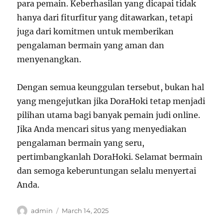
para pemain. Keberhasilan yang dicapai tidak
hanya dari fiturfitur yang ditawarkan, tetapi
juga dari komitmen untuk memberikan
pengalaman bermain yang aman dan
menyenangkan.
Dengan semua keunggulan tersebut, bukan hal
yang mengejutkan jika DoraHoki tetap menjadi
pilihan utama bagi banyak pemain judi online.
Jika Anda mencari situs yang menyediakan
pengalaman bermain yang seru,
pertimbangkanlah DoraHoki. Selamat bermain
dan semoga keberuntungan selalu menyertai
Anda.
Author
Posted
admin
March 14, 2025
on