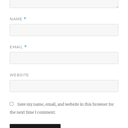
NAME
*
EMAIL
*
WEBSITE
Save my name, email, and website in this browser for
the next time I comment.