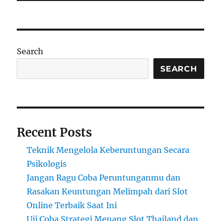
Search
SEARCH
Recent Posts
Teknik Mengelola Keberuntungan Secara
Psikologis
Jangan Ragu Coba Peruntunganmu dan
Rasakan Keuntungan Melimpah dari Slot
Online Terbaik Saat Ini
Uji Coba Strategi Menang Slot Thailand dan