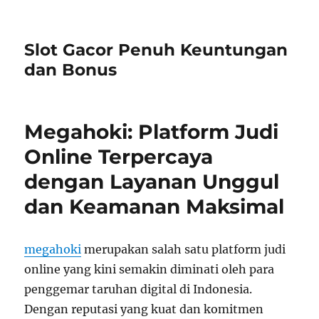
Slot Gacor Penuh Keuntungan
dan Bonus
Megahoki: Platform Judi
Online Terpercaya
dengan Layanan Unggul
dan Keamanan Maksimal
megahoki
merupakan salah satu platform judi
online yang kini semakin diminati oleh para
penggemar taruhan digital di Indonesia.
Dengan reputasi yang kuat dan komitmen