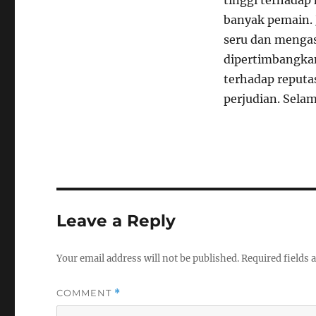
tinggi terhadap
banyak pemain. 
seru dan mengas
dipertimbangkan
terhadap reputas
perjudian. Sela
Leave a Reply
Your email address will not be published.
Required fields
COMMENT
*