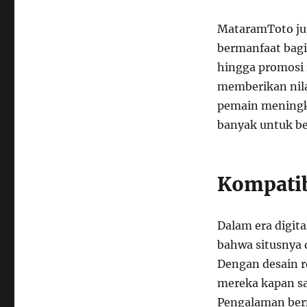
MataramToto jug
bermanfaat bagi
hingga promosi 
memberikan nil
pemain meningk
banyak untuk b
Kompatib
Dalam era digit
bahwa situsnya 
Dengan desain r
mereka kapan saj
Pengalaman ber