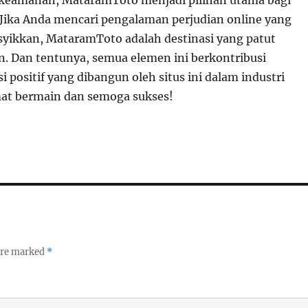
 keamanan, MataramToto menjadi pilihan utama bagi
Jika Anda mencari pengalaman perjudian online yang
yikkan, MataramToto adalah destinasi yang patut
. Dan tentunya, semua elemen ini berkontribusi
i positif yang dibangun oleh situs ini dalam industri
mat bermain dan semoga sukses!
 are marked
*