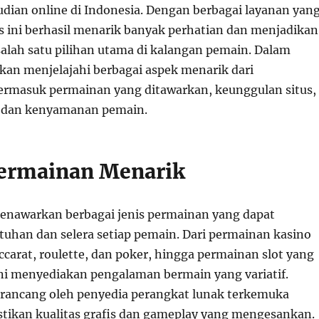
dian online di Indonesia. Dengan berbagai layanan yan
us ini berhasil menarik banyak perhatian dan menjadikan
salah satu pilihan utama di kalangan pemain. Dalam
a akan menjelajahi berbagai aspek menarik dari
rmasuk permainan yang ditawarkan, keunggulan situs,
 dan kenyamanan pemain.
ermainan Menarik
nawarkan berbagai jenis permainan yang dapat
han dan selera setiap pemain. Dari permainan kasino
accarat, roulette, dan poker, hingga permainan slot yang
ini menyediakan pengalaman bermain yang variatif.
irancang oleh penyedia perangkat lunak terkemuka
ikan kualitas grafis dan gameplay yang mengesankan.