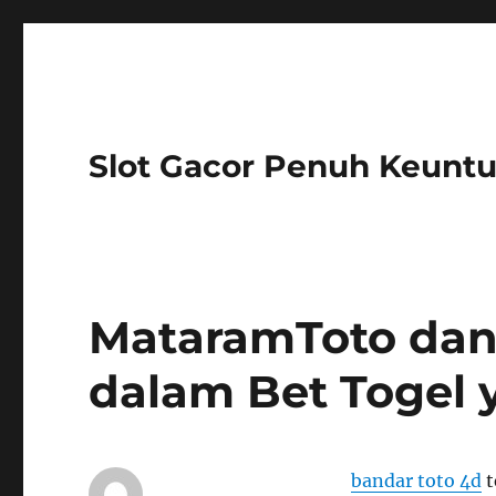
Slot Gacor Penuh Keunt
MataramToto dan 
dalam Bet Togel 
bandar toto 4d
t