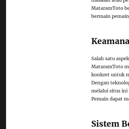
masalah atau pe
MataramToto be
bermain pemain
Keamanan
Salah satu aspe
MataramToto me
konkret untuk me
Dengan teknolog
melalui situs in
Pemain dapat me
Sistem B