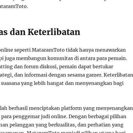
MataramToto.
s dan Keterlibatan
 online seperti MataramToto tidak hanya menawarkan
pi juga membangun komunitas di antara para pemain.
atting dan forum diskusi, pemain dapat bertukar
ategi, dan informasi dengan sesama gamer. Keterlibata
 suasana yang lebih hangat dan menyenangkan bagi
lah berhasil menciptakan platform yang menyenangkan
para penggemar judi online. Dengan berbagai pilihan
nan pelanggan yang berkualitas, dan perhatian yang