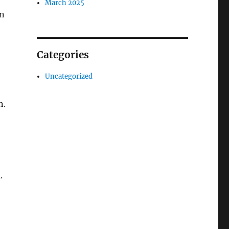
March 2025
n
Categories
Uncategorized
n.
.