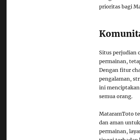
prioritas bagi 
Komunita
Situs perjudian
permainan, teta
Dengan fitur ch
pengalaman, str
ini menciptakan
semua orang.
MataramToto te
dan aman untuk 
permainan, laya