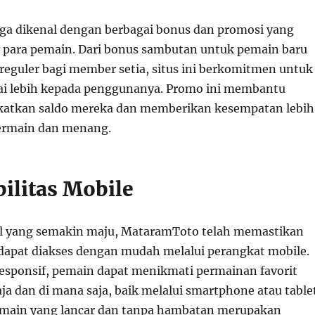
a dikenal dengan berbagai bonus dan promosi yang
 para pemain. Dari bonus sambutan untuk pemain baru
reguler bagi member setia, situs ini berkomitmen untuk
ai lebih kepada penggunanya. Promo ini membantu
atkan saldo mereka dan memberikan kesempatan lebih
ermain dan menang.
ilitas Mobile
al yang semakin maju, MataramToto telah memastikan
dapat diakses dengan mudah melalui perangkat mobile.
esponsif, pemain dapat menikmati permainan favorit
a dan di mana saja, baik melalui smartphone atau tablet
main yang lancar dan tanpa hambatan merupakan