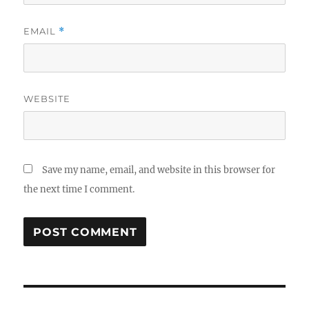
EMAIL
*
WEBSITE
Save my name, email, and website in this browser for
the next time I comment.
Post