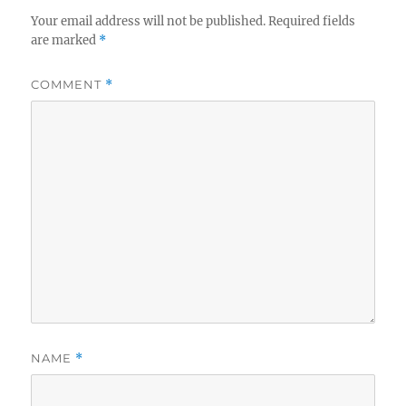
Your email address will not be published.
Required fields
are marked
*
COMMENT
*
NAME
*