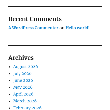
Recent Comments
A WordPress Commenter
on
Hello world!
Archives
August 2026
July 2026
June 2026
May 2026
April 2026
March 2026
February 2026