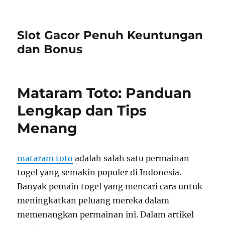
Slot Gacor Penuh Keuntungan
dan Bonus
Mataram Toto: Panduan
Lengkap dan Tips
Menang
mataram toto
adalah salah satu permainan
togel yang semakin populer di Indonesia.
Banyak pemain togel yang mencari cara untuk
meningkatkan peluang mereka dalam
memenangkan permainan ini. Dalam artikel