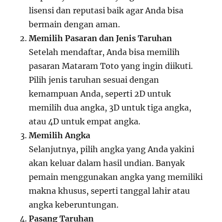
lisensi dan reputasi baik agar Anda bisa
bermain dengan aman.
Memilih Pasaran dan Jenis Taruhan
Setelah mendaftar, Anda bisa memilih
pasaran Mataram Toto yang ingin diikuti.
Pilih jenis taruhan sesuai dengan
kemampuan Anda, seperti 2D untuk
memilih dua angka, 3D untuk tiga angka,
atau 4D untuk empat angka.
Memilih Angka
Selanjutnya, pilih angka yang Anda yakini
akan keluar dalam hasil undian. Banyak
pemain menggunakan angka yang memiliki
makna khusus, seperti tanggal lahir atau
angka keberuntungan.
Pasang Taruhan