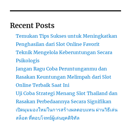
Recent Posts
Temukan Tips Sukses untuk Meningkatkan
Penghasilan dari Slot Online Favorit
Teknik Mengelola Keberuntungan Secara
Psikologis
Jangan Ragu Coba Peruntunganmu dan
Rasakan Keuntungan Melimpah dari Slot
Online Terbaik Saat Ini
Uji Coba Strategi Menang Slot Thailand dan
Rasakan Perbedaannya Secara Signifikan
เปิดมุมมองใหม่ในการสร้างผลตอบแทน ผ่านวิธีเล่น
สล็อต ที่ตอบโจทย์ผู้เล่นยุคดิจิทัล