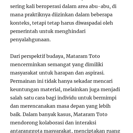
sering kali beroperasi dalam area abu-abu, di
mana praktiknya diizinkan dalam beberapa
konteks, tetapi tetap harus diwaspadai oleh
pemerintah untuk menghindari
penyalahgunaan.
Dari perspektif budaya, Mataram Toto
mencerminkan semangat yang dimiliki
masyarakat untuk harapan dan aspirasi.
Permainan ini tidak hanya sekadar mencari
keuntungan material, melainkan juga menjadi
salah satu cara bagi individu untuk bermimpi
dan merencanakan masa depan yang lebih
baik. Dalam banyak kasus, Mataram Toto
mendorong kolaborasi dan interaksi
antaranggota masyarakat, menciptakan ruang