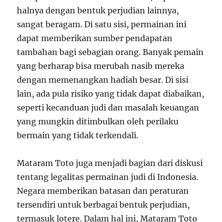
halnya dengan bentuk perjudian lainnya,
sangat beragam. Di satu sisi, permainan ini
dapat memberikan sumber pendapatan
tambahan bagi sebagian orang. Banyak pemain
yang berharap bisa merubah nasib mereka
dengan memenangkan hadiah besar. Di sisi
lain, ada pula risiko yang tidak dapat diabaikan,
seperti kecanduan judi dan masalah keuangan
yang mungkin ditimbulkan oleh perilaku
bermain yang tidak terkendali.
Mataram Toto juga menjadi bagian dari diskusi
tentang legalitas permainan judi di Indonesia.
Negara memberikan batasan dan peraturan
tersendiri untuk berbagai bentuk perjudian,
termasuk lotere. Dalam hal ini, Mataram Toto