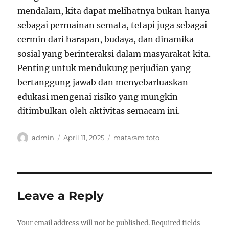
mendalam, kita dapat melihatnya bukan hanya
sebagai permainan semata, tetapi juga sebagai
cermin dari harapan, budaya, dan dinamika
sosial yang berinteraksi dalam masyarakat kita.
Penting untuk mendukung perjudian yang
bertanggung jawab dan menyebarluaskan
edukasi mengenai risiko yang mungkin
ditimbulkan oleh aktivitas semacam ini.
Author
Posted
Tags
admin
April 11, 2025
mataram toto
on
Leave a Reply
Your email address will not be published.
Required fields