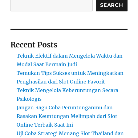
SEARCH
Recent Posts
Teknik Efektif dalam Mengelola Waktu dan
Modal Saat Bermain Judi
Temukan Tips Sukses untuk Meningkatkan
Penghasilan dari Slot Online Favorit
Teknik Mengelola Keberuntungan Secara
Psikologis
Jangan Ragu Coba Peruntunganmu dan
Rasakan Keuntungan Melimpah dari Slot
Online Terbaik Saat Ini
Uji Coba Strategi Menang Slot Thailand dan