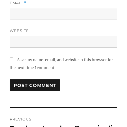
EMAIL
*
WEBSITE
Save my name, email, and website in this browser for
the next time I comment.
Post
PREVIOUS
navigation