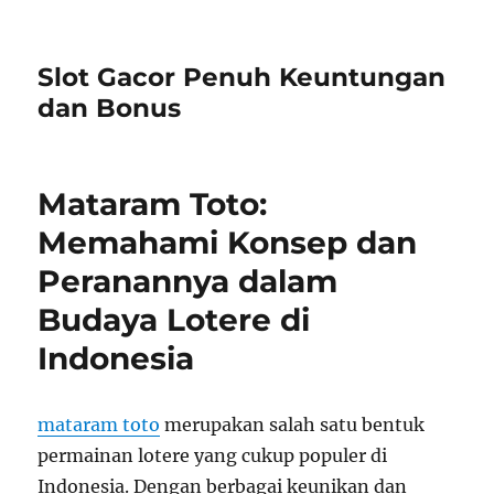
Slot Gacor Penuh Keuntungan
dan Bonus
Mataram Toto:
Memahami Konsep dan
Peranannya dalam
Budaya Lotere di
Indonesia
mataram toto
merupakan salah satu bentuk
permainan lotere yang cukup populer di
Indonesia. Dengan berbagai keunikan dan