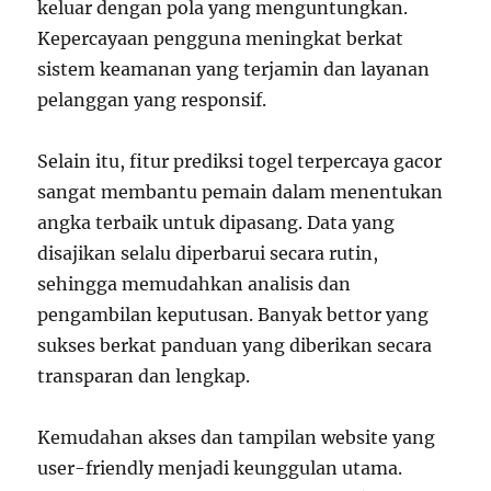
keluar dengan pola yang menguntungkan.
Kepercayaan pengguna meningkat berkat
sistem keamanan yang terjamin dan layanan
pelanggan yang responsif.
Selain itu, fitur prediksi togel terpercaya gacor
sangat membantu pemain dalam menentukan
angka terbaik untuk dipasang. Data yang
disajikan selalu diperbarui secara rutin,
sehingga memudahkan analisis dan
pengambilan keputusan. Banyak bettor yang
sukses berkat panduan yang diberikan secara
transparan dan lengkap.
Kemudahan akses dan tampilan website yang
user-friendly menjadi keunggulan utama.