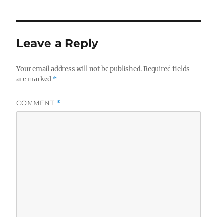
Leave a Reply
Your email address will not be published.
Required fields
are marked
*
COMMENT
*