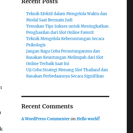
Recent Posts
Teknik Efektif dalam Mengelola Waktu dan
Modal Saat Bermain Judi
Temukan Tips Sukses untuk Meningkatkan
Penghasilan dari Slot Online Favorit
Teknik Mengelola Keberuntungan Secara
Psikologis
Jangan Ragu Coba Peruntunganmu dan
Rasakan Keuntungan Melimpah dari Slot
Online Terbaik Saat Ini
Uji Coba Strategi Menang Slot Thailand dan
Rasakan Perbedaannya Secara Signifikan
n
Recent Comments
n
A WordPress Commenter
on
Hello world!
ik