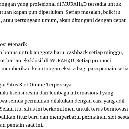
anggan yang profesional di MURAH4D tersedia untuk
uan kapan pun diperlukan. Setiap masalah, baik itu
si, atau pertanyaan umum, akan ditangani dengan cepat
osi Menarik
 bonus untuk anggota baru, cashback setiap minggu,
pot harian eksklusif di MURAH4D. Setiap promosi
 memberikan keuntungan ekstra bagi para pemain setia
i Situs Slot Online Terpercaya
i lisensi resmi dari lembaga internasional yang
wa semua permainan dilakukan dengan cara yang adil
Selain itu, situs ini berkomitmen untuk terus berinovasi
hkan fitur baru dan memperbarui permainan slot sesu
n pemain saat ini.