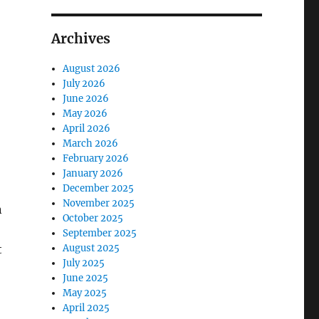
Archives
August 2026
July 2026
June 2026
May 2026
April 2026
March 2026
February 2026
January 2026
December 2025
November 2025
n
October 2025
September 2025
t
August 2025
July 2025
June 2025
May 2025
April 2025