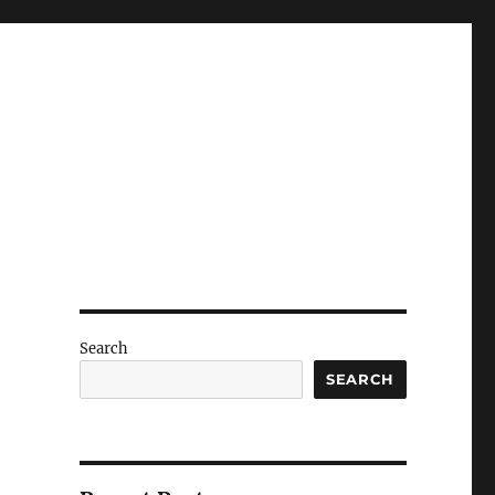
Search
SEARCH