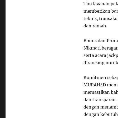
Tim layanan pel
memberikan bant
teknis, transak
dan ramah.
Bonus dan Prom
Nikmati beragam
serta acara jack
dirancang untuk
Komitmen sebaga
MURAH4D memilik
memastikan bah
dan transparan. 
dengan menamba
dengan kebutuha