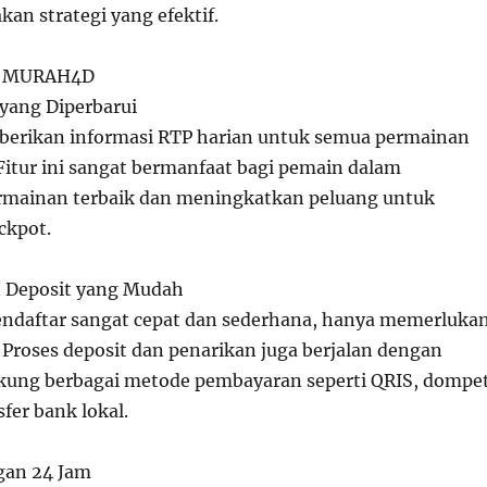
an strategi yang efektif.
di MURAH4D
 yang Diperbarui
ikan informasi RTP harian untuk semua permainan
 Fitur ini sangat bermanfaat bagi pemain dalam
mainan terbaik dan meningkatkan peluang untuk
ckpot.
n Deposit yang Mudah
ndaftar sangat cepat dan sederhana, hanya memerluka
 Proses deposit dan penarikan juga berjalan dengan
ung berbagai metode pembayaran seperti QRIS, dompe
sfer bank lokal.
gan 24 Jam