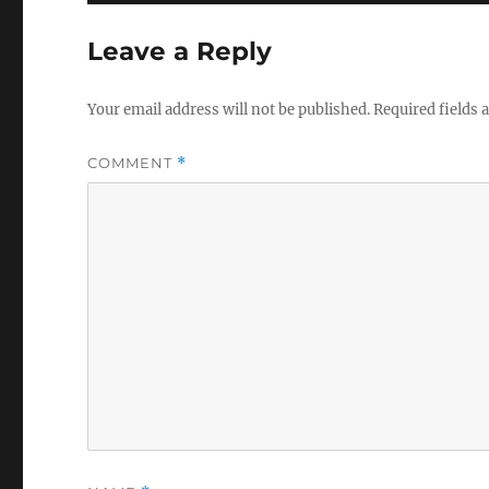
Leave a Reply
Your email address will not be published.
Required fields
COMMENT
*