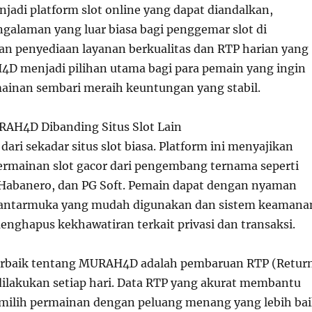
adi platform slot online yang dapat diandalkan,
alaman yang luar biasa bagi penggemar slot di
an penyediaan layanan berkualitas dan RTP harian yang
D menjadi pilihan utama bagi para pemain yang ingin
inan sembari meraih keuntungan yang stabil.
AH4D Dibanding Situs Slot Lain
ri sekadar situs slot biasa. Platform ini menyajikan
ermainan slot gacor dari pengembang ternama seperti
 Habanero, dan PG Soft. Pemain dapat dengan nyaman
 antarmuka yang mudah digunakan dan sistem keamana
enghapus kekhawatiran terkait privasi dan transaksi.
terbaik tentang MURAH4D adalah pembaruan RTP (Retur
 dilakukan setiap hari. Data RTP yang akurat membantu
milih permainan dengan peluang menang yang lebih ba