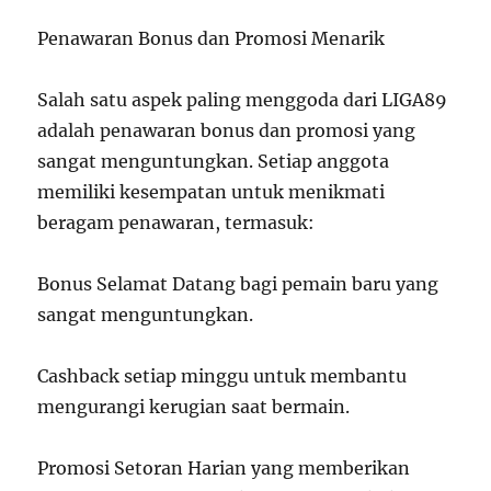
Penawaran Bonus dan Promosi Menarik
Salah satu aspek paling menggoda dari LIGA89
adalah penawaran bonus dan promosi yang
sangat menguntungkan. Setiap anggota
memiliki kesempatan untuk menikmati
beragam penawaran, termasuk:
Bonus Selamat Datang bagi pemain baru yang
sangat menguntungkan.
Cashback setiap minggu untuk membantu
mengurangi kerugian saat bermain.
Promosi Setoran Harian yang memberikan