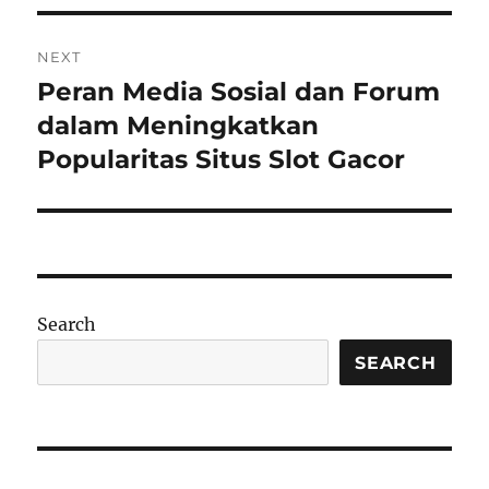
NEXT
Peran Media Sosial dan Forum
Next
post:
dalam Meningkatkan
Popularitas Situs Slot Gacor
Search
SEARCH