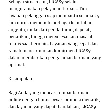
Sebagai situs resmi, LIGA89 selalu
mengutamakan pelayanan terbaik. Tim
layanan pelanggan siap membantu selama 24
jam untuk memenuhi berbagai kebutuhan
anggota, mulai dari pendaftaran, deposit,
penarikan, hingga menyelesaikan masalah
teknis saat bermain. Layanan yang cepat dan
ramah mencerminkan komitmen LIGA89
dalam memberikan pengalaman bermain yang
optimal.
Kesimpulan
Bagi Anda yang mencari tempat bermain
online dengan bonus besar, promosi menarik,
dan layanan yang dapat diandalkan, LIGA89