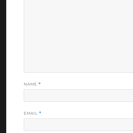
NAME
*
EMAIL
*