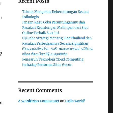
Recent Posts
t
Teknik Mengelola Keberuntungan Secara
Psikologis
a
Jangan Ragu Coba Peruntunganmu dan
Rasakan Keuntungan Melimpah dari Slot
Online Terbaik Saat Ini
Uji Coba Strategi Menang Slot Thailand dan
Rasakan Perbedaannya Secara Signifikan
เปิดมุมมองใหม่ในการสร้างผลตอบแทน ผ่านวิธีเล่น
p
สล็อต ที่ตอบโจทย์ผู้เล่นยุคดิจิทัล
Pengaruh Teknologi Cloud Computing
terhadap Performa Situs Gacor
Recent Comments
A WordPress Commenter
on
Hello world!
at