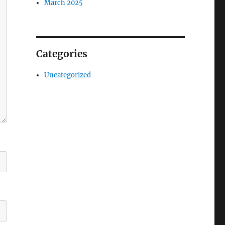
March 2025
Categories
Uncategorized