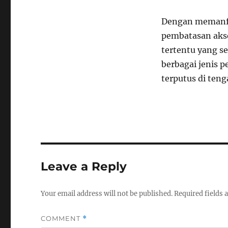
Dengan memanfaa
pembatasan akses
tertentu yang s
berbagai jenis p
terputus di teng
Leave a Reply
Your email address will not be published.
Required fields
COMMENT
*