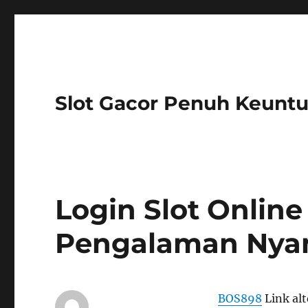
Slot Gacor Penuh Keunt
Login Slot Onlin
Pengalaman Ny
BOS898
Link alt