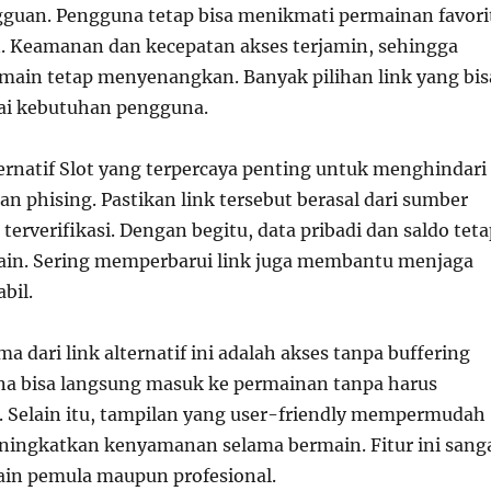
uan. Pengguna tetap bisa menikmati permainan favori
 Keamanan dan kecepatan akses terjamin, sehingga
ain tetap menyenangkan. Banyak pilihan link yang bis
ai kebutuhan pengguna.
ternatif Slot yang terpercaya penting untuk menghindari
an phising. Pastikan link tersebut berasal dari sumber
terverifikasi. Dengan begitu, data pribadi dan saldo teta
ain. Sering memperbarui link juga membantu menjaga
bil.
 dari link alternatif ini adalah akses tanpa buffering
na bisa langsung masuk ke permainan tanpa harus
Selain itu, tampilan yang user-friendly mempermudah
ningkatkan kenyamanan selama bermain. Fitur ini sang
n pemula maupun profesional.