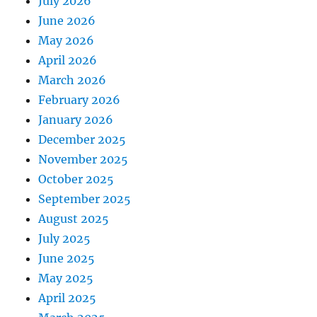
July 2026
June 2026
May 2026
April 2026
March 2026
February 2026
January 2026
December 2025
November 2025
October 2025
September 2025
August 2025
July 2025
June 2025
May 2025
April 2025