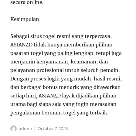
secara online.
Kesimpulan
Sebagai situs togel resmi yang terpercaya,
ASIAN4D tidak hanya memberikan pilihan
pasaran togel yang paling lengkap, tetapi juga
menjamin kenyamanan, keamanan, dan
pelayanan profesional untuk seluruh pemain.
Dengan proses login yang mudah, hasil resmi,
dan berbagai bonus menarik yang ditawarkan
setiap hari, ASIAN4D layak dijadikan pilihan
utama bagi siapa saja yang ingin merasakan
pengalaman bermain togel yang terbaik.
Author
Posted
admin
October 7, 2025
on