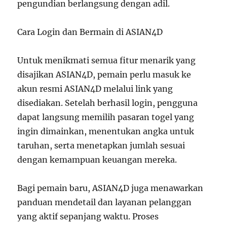
pengundian berlangsung dengan adil.
Cara Login dan Bermain di ASIAN4D
Untuk menikmati semua fitur menarik yang
disajikan ASIAN4D, pemain perlu masuk ke
akun resmi ASIAN4D melalui link yang
disediakan. Setelah berhasil login, pengguna
dapat langsung memilih pasaran togel yang
ingin dimainkan, menentukan angka untuk
taruhan, serta menetapkan jumlah sesuai
dengan kemampuan keuangan mereka.
Bagi pemain baru, ASIAN4D juga menawarkan
panduan mendetail dan layanan pelanggan
yang aktif sepanjang waktu. Proses