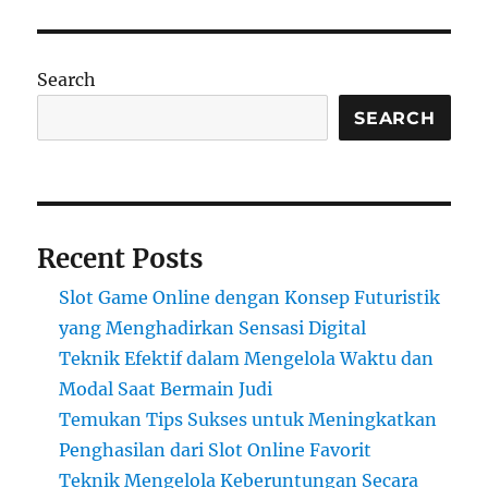
Search
SEARCH
Recent Posts
Slot Game Online dengan Konsep Futuristik
yang Menghadirkan Sensasi Digital
Teknik Efektif dalam Mengelola Waktu dan
Modal Saat Bermain Judi
Temukan Tips Sukses untuk Meningkatkan
Penghasilan dari Slot Online Favorit
Teknik Mengelola Keberuntungan Secara