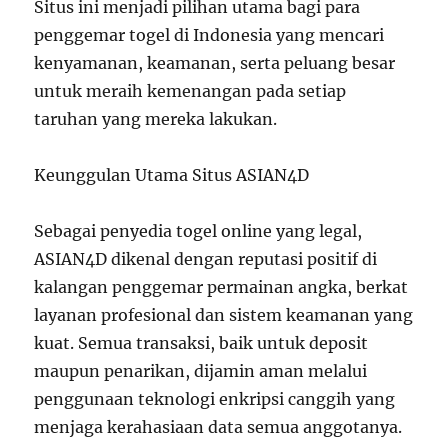
Situs ini menjadi pilihan utama bagi para
penggemar togel di Indonesia yang mencari
kenyamanan, keamanan, serta peluang besar
untuk meraih kemenangan pada setiap
taruhan yang mereka lakukan.
Keunggulan Utama Situs ASIAN4D
Sebagai penyedia togel online yang legal,
ASIAN4D dikenal dengan reputasi positif di
kalangan penggemar permainan angka, berkat
layanan profesional dan sistem keamanan yang
kuat. Semua transaksi, baik untuk deposit
maupun penarikan, dijamin aman melalui
penggunaan teknologi enkripsi canggih yang
menjaga kerahasiaan data semua anggotanya.