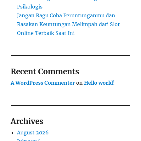
Psikologis
Jangan Ragu Coba Peruntunganmu dan
Rasakan Keuntungan Melimpah dari Slot
Online Terbaik Saat Ini
Recent Comments
A WordPress Commenter
on
Hello world!
Archives
August 2026