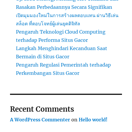
Rasakan Perbedaannya Secara Signifikan
เปิดมุมมองใหม่ในการสร้างผลตอบแทน ผ่านวิธีเล่น
สล็อต ที่ตอบโจทย์ผู้เล่นยุคดิจิทัล
Pengaruh Teknologi Cloud Computing
terhadap Performa Situs Gacor
Langkah Menghindari Kecanduan Saat
Bermain di Situs Gacor
Pengaruh Regulasi Pemerintah terhadap
Perkembangan Situs Gacor
Recent Comments
A WordPress Commenter
on
Hello world!