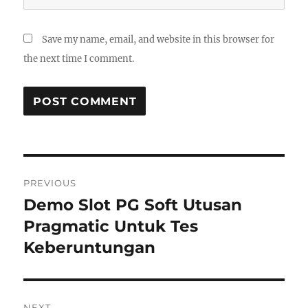
Save my name, email, and website in this browser for
the next time I comment.
Post
PREVIOUS
navigation
Demo Slot PG Soft Utusan
Previous
post:
Pragmatic Untuk Tes
Keberuntungan
NEXT