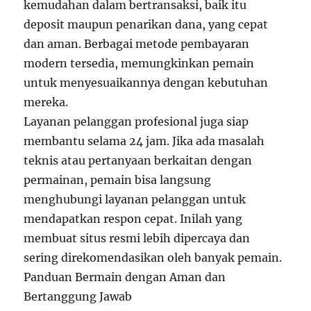
kemudahan dalam bertransaksi, baik itu
deposit maupun penarikan dana, yang cepat
dan aman. Berbagai metode pembayaran
modern tersedia, memungkinkan pemain
untuk menyesuaikannya dengan kebutuhan
mereka.
Layanan pelanggan profesional juga siap
membantu selama 24 jam. Jika ada masalah
teknis atau pertanyaan berkaitan dengan
permainan, pemain bisa langsung
menghubungi layanan pelanggan untuk
mendapatkan respon cepat. Inilah yang
membuat situs resmi lebih dipercaya dan
sering direkomendasikan oleh banyak pemain.
Panduan Bermain dengan Aman dan
Bertanggung Jawab