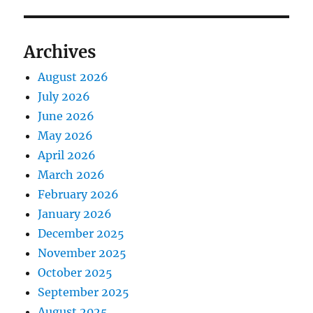
Archives
August 2026
July 2026
June 2026
May 2026
April 2026
March 2026
February 2026
January 2026
December 2025
November 2025
October 2025
September 2025
August 2025