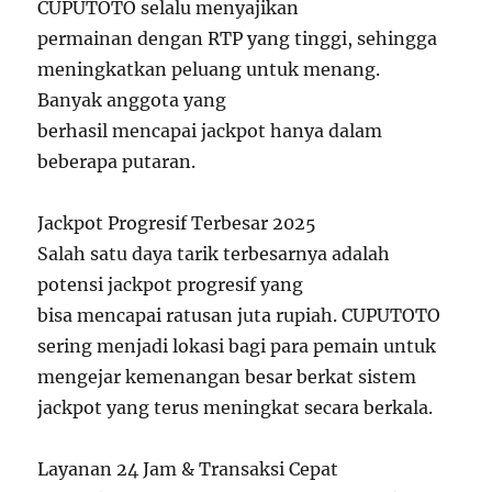
CUPUTOTO selalu menyajikan
permainan dengan RTP yang tinggi, sehingga
meningkatkan peluang untuk menang.
Banyak anggota yang
berhasil mencapai jackpot hanya dalam
beberapa putaran.
Jackpot Progresif Terbesar 2025
Salah satu daya tarik terbesarnya adalah
potensi jackpot progresif yang
bisa mencapai ratusan juta rupiah. CUPUTOTO
sering menjadi lokasi bagi para pemain untuk
mengejar kemenangan besar berkat sistem
jackpot yang terus meningkat secara berkala.
Layanan 24 Jam & Transaksi Cepat