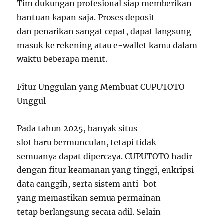
Tim dukungan profesional siap memberikan
bantuan kapan saja. Proses deposit
dan penarikan sangat cepat, dapat langsung
masuk ke rekening atau e-wallet kamu dalam
waktu beberapa menit.
Fitur Unggulan yang Membuat CUPUTOTO
Unggul
Pada tahun 2025, banyak situs
slot baru bermunculan, tetapi tidak
semuanya dapat dipercaya. CUPUTOTO hadir
dengan fitur keamanan yang tinggi, enkripsi
data canggih, serta sistem anti-bot
yang memastikan semua permainan
tetap berlangsung secara adil. Selain