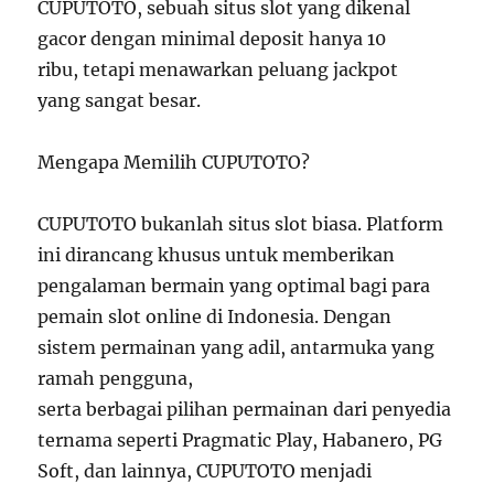
CUPUTOTO, sebuah situs slot yang dikenal
gacor dengan minimal deposit hanya 10
ribu, tetapi menawarkan peluang jackpot
yang sangat besar.
Mengapa Memilih CUPUTOTO?
CUPUTOTO bukanlah situs slot biasa. Platform
ini dirancang khusus untuk memberikan
pengalaman bermain yang optimal bagi para
pemain slot online di Indonesia. Dengan
sistem permainan yang adil, antarmuka yang
ramah pengguna,
serta berbagai pilihan permainan dari penyedia
ternama seperti Pragmatic Play, Habanero, PG
Soft, dan lainnya, CUPUTOTO menjadi