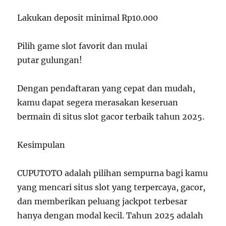
Lakukan deposit minimal Rp10.000
Pilih game slot favorit dan mulai
putar gulungan!
Dengan pendaftaran yang cepat dan mudah,
kamu dapat segera merasakan keseruan
bermain di situs slot gacor terbaik tahun 2025.
Kesimpulan
CUPUTOTO adalah pilihan sempurna bagi kamu
yang mencari situs slot yang terpercaya, gacor,
dan memberikan peluang jackpot terbesar
hanya dengan modal kecil. Tahun 2025 adalah