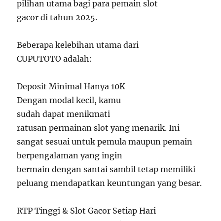
pilihan utama bagi para pemain slot
gacor di tahun 2025.
Beberapa kelebihan utama dari
CUPUTOTO adalah:
Deposit Minimal Hanya 10K
Dengan modal kecil, kamu
sudah dapat menikmati
ratusan permainan slot yang menarik. Ini
sangat sesuai untuk pemula maupun pemain
berpengalaman yang ingin
bermain dengan santai sambil tetap memiliki
peluang mendapatkan keuntungan yang besar.
RTP Tinggi & Slot Gacor Setiap Hari