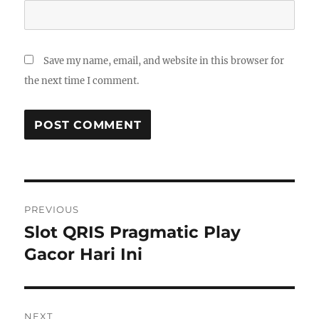
Save my name, email, and website in this browser for
the next time I comment.
Post
PREVIOUS
navigation
Slot QRIS Pragmatic Play
Previous
post:
Gacor Hari Ini
NEXT