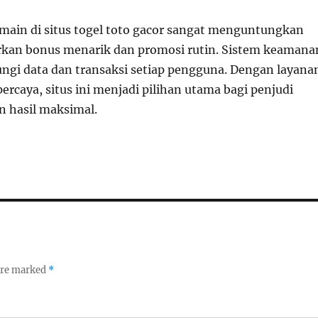
ain di situs togel toto gacor sangat menguntungkan
kan bonus menarik dan promosi rutin. Sistem keamana
ngi data dan transaksi setiap pengguna. Dengan layana
ercaya, situs ini menjadi pilihan utama bagi penjudi
n hasil maksimal.
 are marked
*