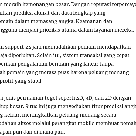
in meraih kemenangan besar. Dengan reputasi terpercay
arkan prediksi akurat dan data lengkap yang
main dalam memasang angka. Keamanan dan
gguna menjadi prioritas utama dalam layanan mereka.
t dan support 24 jam memudahkan pemain mendapatkan
ja diperlukan. Selain itu, sistem transaksi yang cepat
rikan pengalaman bermain yang lancar tanpa
ak pemain yang merasa puas karena peluang menang
profit yang stabil.
i jenis permainan togel seperti 4D, 3D, dan 2D dengan
up besar. Situs ini juga menyediakan fitur prediksi ang
ng keluar, meningkatkan peluang menang secara
mudahan akses melalui perangkat mobile membuat pemai
apan pun dan di mana pun.