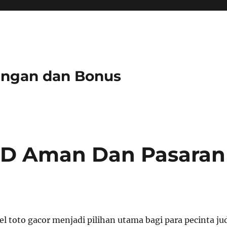
ungan dan Bonus
 4D Aman Dan Pasaran
el toto gacor menjadi pilihan utama bagi para pecinta ju