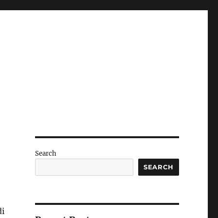
Search
SEARCH
di