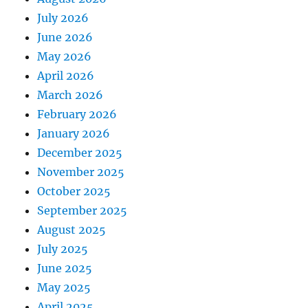
July 2026
June 2026
May 2026
April 2026
March 2026
February 2026
January 2026
December 2025
November 2025
October 2025
September 2025
August 2025
July 2025
June 2025
May 2025
April 2025