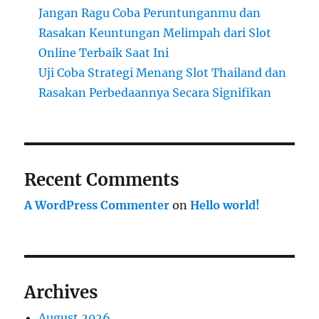
Jangan Ragu Coba Peruntunganmu dan
Rasakan Keuntungan Melimpah dari Slot
Online Terbaik Saat Ini
Uji Coba Strategi Menang Slot Thailand dan
Rasakan Perbedaannya Secara Signifikan
Recent Comments
A WordPress Commenter
on
Hello world!
Archives
August 2026