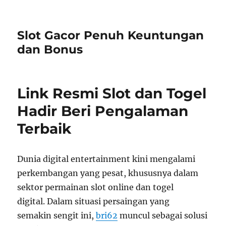
Slot Gacor Penuh Keuntungan
dan Bonus
Link Resmi Slot dan Togel
Hadir Beri Pengalaman
Terbaik
Dunia digital entertainment kini mengalami
perkembangan yang pesat, khususnya dalam
sektor permainan slot online dan togel
digital. Dalam situasi persaingan yang
semakin sengit ini,
bri62
muncul sebagai solusi