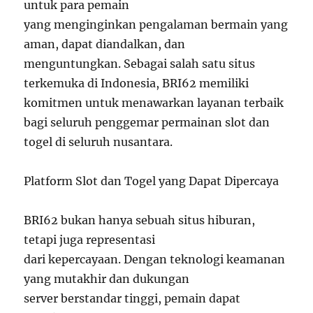
untuk para pemain
yang menginginkan pengalaman bermain yang
aman, dapat diandalkan, dan
menguntungkan. Sebagai salah satu situs
terkemuka di Indonesia, BRI62 memiliki
komitmen untuk menawarkan layanan terbaik
bagi seluruh penggemar permainan slot dan
togel di seluruh nusantara.
Platform Slot dan Togel yang Dapat Dipercaya
BRI62 bukan hanya sebuah situs hiburan,
tetapi juga representasi
dari kepercayaan. Dengan teknologi keamanan
yang mutakhir dan dukungan
server berstandar tinggi, pemain dapat