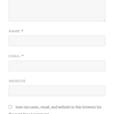
NAME
*
EMAIL
*
WEBSITE
Save my name, email, and website in this browser for