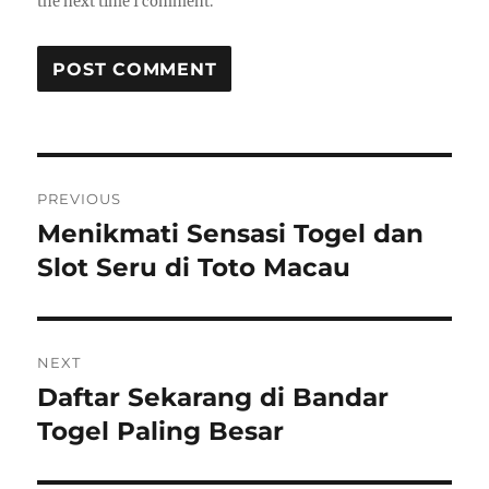
the next time I comment.
Post
PREVIOUS
navigation
Menikmati Sensasi Togel dan
Previous
post:
Slot Seru di Toto Macau
NEXT
Daftar Sekarang di Bandar
Next
post:
Togel Paling Besar