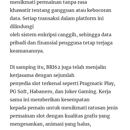
menikmati permainan tanpa rasa
khawatir tentang gangguan atau kebocoran
data. Setiap transaksi dalam platform ini
dilindungi
oleh sistem enkripsi canggih, sehingga data
pribadi dan finansial pengguna tetap terjaga
keamanannya.
Di samping itu, BRI62 juga telah menjalin
kerjasama dengan sejumlah
penyedia slot terkenal seperti Pragmatic Play,
PG Soft, Habanero, dan Joker Gaming. Kerja
sama ini memberikan kesempatan
kepada pemain untuk menikmati ratusan jenis
permainan slot dengan kualitas grafis yang
mengesankan, animasi yang halus,