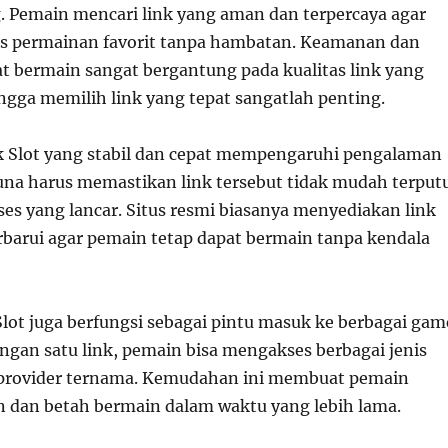
g. Pemain mencari link yang aman dan terpercaya agar
s permainan favorit tanpa hambatan. Keamanan dan
 bermain sangat bergantung pada kualitas link yang
ngga memilih link yang tepat sangatlah penting.
 Slot yang stabil dan cepat mempengaruhi pengalaman
na harus memastikan link tersebut tidak mudah terput
ses yang lancar. Situs resmi biasanya menyediakan link
erbarui agar pemain tetap dapat bermain tanpa kendala
 Slot juga berfungsi sebagai pintu masuk ke berbagai gam
engan satu link, pemain bisa mengakses berbagai jenis
 provider ternama. Kemudahan ini membuat pemain
dan betah bermain dalam waktu yang lebih lama.