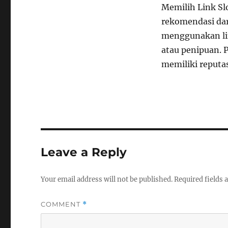
Memilih Link Sl
rekomendasi dar
menggunakan lin
atau penipuan. P
memiliki reputas
Leave a Reply
Your email address will not be published.
Required fields
COMMENT
*