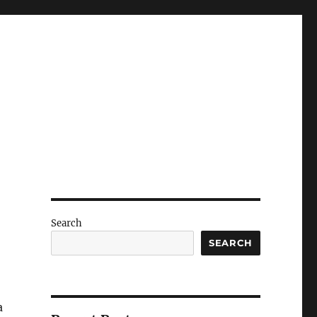
Search
SEARCH
a