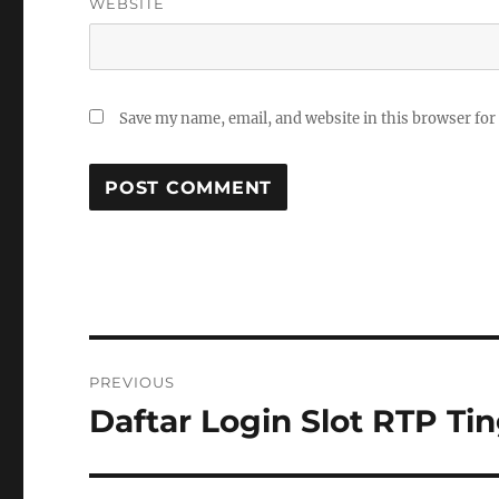
WEBSITE
Save my name, email, and website in this browser for
Post
PREVIOUS
navigation
Daftar Login Slot RTP Tin
Previous
post: