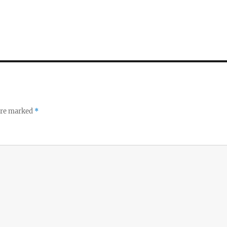
 are marked
*