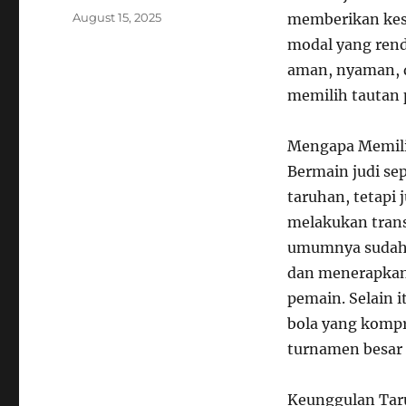
Posted
August 15, 2025
memberikan kes
on
modal yang ren
aman, nyaman, 
memilih tautan p
Mengapa Memilih
Bermain judi se
taruhan, tetapi
melakukan transa
umumnya sudah m
dan menerapkan
pemain. Selain i
bola yang kompr
turnamen besar s
Keunggulan Tar