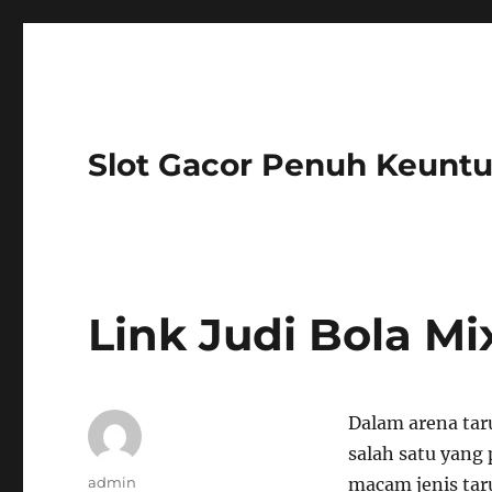
Slot Gacor Penuh Keunt
Link Judi Bola Mi
Dalam arena tar
salah satu yang 
Author
admin
macam jenis taru