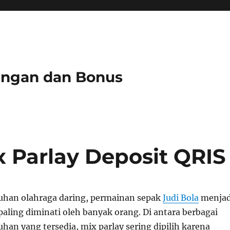
ungan dan Bonus
x Parlay Deposit QRIS
uhan olahraga daring, permainan sepak
Judi Bola
menjad
paling diminati oleh banyak orang. Di antara berbagai
han yang tersedia, mix parlay sering dipilih karena