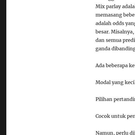
Mix parlay adal
memasang beber
adalah odds yang
besar. Misalnya
dan semua predi
ganda dibanding
Ada beberapa keu
Modal yang keci
Pilihan pertandi
Cocok untuk pem
Namun, perlu di