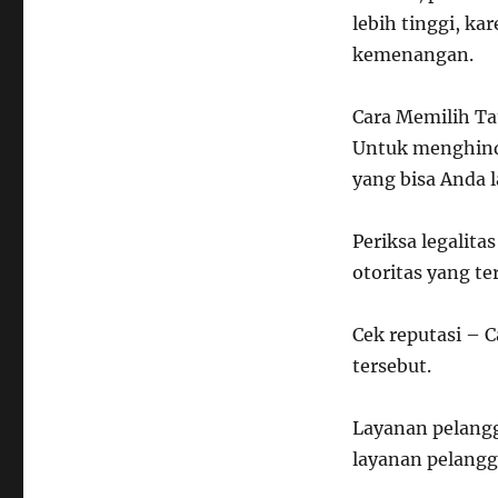
lebih tinggi, k
kemenangan.
Cara Memilih Ta
Untuk menghinda
yang bisa Anda 
Periksa legalitas
otoritas yang te
Cek reputasi – C
tersebut.
Layanan pelangg
layanan pelangg