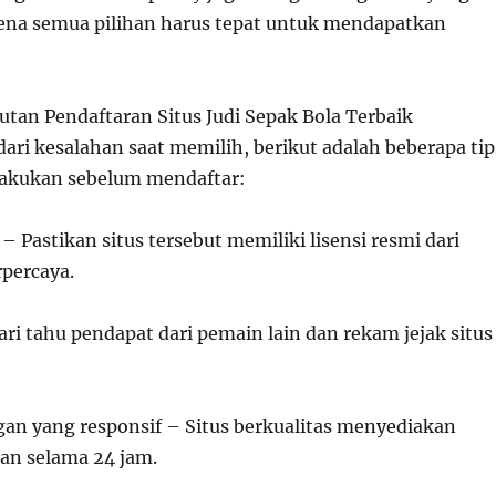
arena semua pilihan harus tepat untuk mendapatkan
utan Pendaftaran Situs Judi Sepak Bola Terbaik
ri kesalahan saat memilih, berikut adalah beberapa tip
lakukan sebelum mendaftar:
 – Pastikan situs tersebut memiliki lisensi resmi dari
rpercaya.
ari tahu pendapat dari pemain lain dan rekam jejak situs
an yang responsif – Situs berkualitas menyediakan
an selama 24 jam.