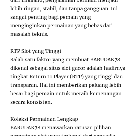
dari Thailand, pengalaman bermain menjadi
lebih ringan, stabil, dan tanpa gangguan. Ini
sangat penting bagi pemain yang
menginginkan permainan yang bebas dari
masalah teknis.
RTP Slot yang Tinggi
Salah satu faktor yang membuat BARUDAK78
dikenal sebagai situs slot gacor adalah hadirnya
tingkat Return to Player (RTP) yang tinggi dan
transparan. Hal ini memberikan peluang lebih
besar bagi pemain untuk meraih kemenangan
secara konsisten.
Koleksi Permainan Lengkap
BARUDAK78 menawarkan ratusan pilihan