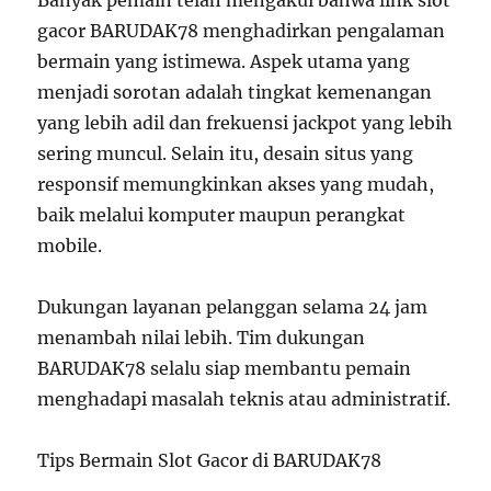
Banyak pemain telah mengakui bahwa link slot
gacor BARUDAK78 menghadirkan pengalaman
bermain yang istimewa. Aspek utama yang
menjadi sorotan adalah tingkat kemenangan
yang lebih adil dan frekuensi jackpot yang lebih
sering muncul. Selain itu, desain situs yang
responsif memungkinkan akses yang mudah,
baik melalui komputer maupun perangkat
mobile.
Dukungan layanan pelanggan selama 24 jam
menambah nilai lebih. Tim dukungan
BARUDAK78 selalu siap membantu pemain
menghadapi masalah teknis atau administratif.
Tips Bermain Slot Gacor di BARUDAK78