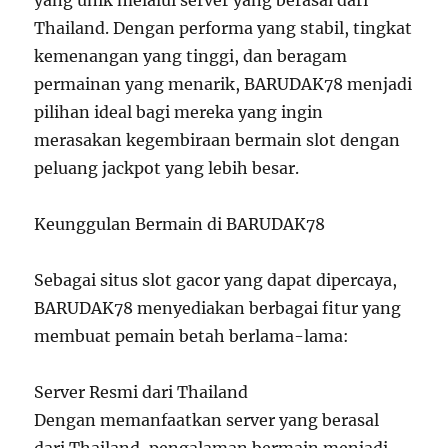
yang unik melalui server yang berasal dari
Thailand. Dengan performa yang stabil, tingkat
kemenangan yang tinggi, dan beragam
permainan yang menarik, BARUDAK78 menjadi
pilihan ideal bagi mereka yang ingin
merasakan kegembiraan bermain slot dengan
peluang jackpot yang lebih besar.
Keunggulan Bermain di BARUDAK78
Sebagai situs slot gacor yang dapat dipercaya,
BARUDAK78 menyediakan berbagai fitur yang
membuat pemain betah berlama-lama:
Server Resmi dari Thailand
Dengan memanfaatkan server yang berasal