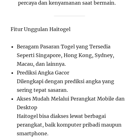
percaya dan kenyamanan saat bermain.
Fitur Unggulan Haitogel
Beragam Pasaran Togel yang Tersedia
Seperti Singapore, Hong Kong, Sydney,
Macau, dan lainnya.
Prediksi Angka Gacor
Dilengkapi dengan prediksi angka yang
sering tepat sasaran.
Akses Mudah Melalui Perangkat Mobile dan
Desktop
Haitogel bisa diakses lewat berbagai
perangkat, baik komputer pribadi maupun
smartphone.