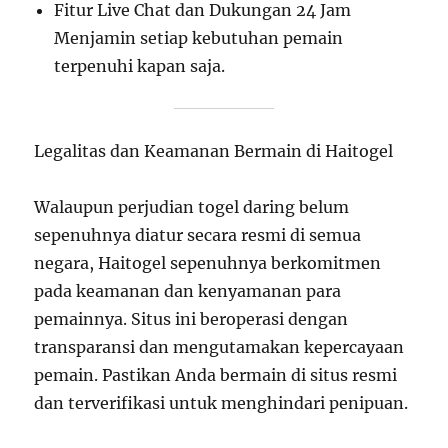
Fitur Live Chat dan Dukungan 24 Jam
Menjamin setiap kebutuhan pemain
terpenuhi kapan saja.
Legalitas dan Keamanan Bermain di Haitogel
Walaupun perjudian togel daring belum
sepenuhnya diatur secara resmi di semua
negara, Haitogel sepenuhnya berkomitmen
pada keamanan dan kenyamanan para
pemainnya. Situs ini beroperasi dengan
transparansi dan mengutamakan kepercayaan
pemain. Pastikan Anda bermain di situs resmi
dan terverifikasi untuk menghindari penipuan.