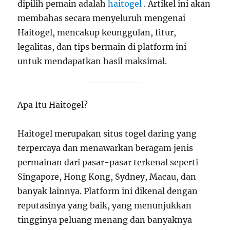
dipilih pemain adalah
haitogel
. Artikel ini akan
membahas secara menyeluruh mengenai
Haitogel, mencakup keunggulan, fitur,
legalitas, dan tips bermain di platform ini
untuk mendapatkan hasil maksimal.
Apa Itu Haitogel?
Haitogel merupakan situs togel daring yang
terpercaya dan menawarkan beragam jenis
permainan dari pasar-pasar terkenal seperti
Singapore, Hong Kong, Sydney, Macau, dan
banyak lainnya. Platform ini dikenal dengan
reputasinya yang baik, yang menunjukkan
tingginya peluang menang dan banyaknya