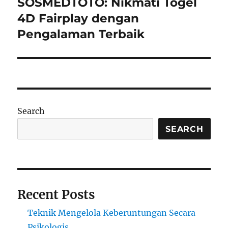
SOSMEDTOTO: Nikmati Togel
Next
post:
4D Fairplay dengan
Pengalaman Terbaik
Search
SEARCH
Recent Posts
Teknik Mengelola Keberuntungan Secara
Psikologis