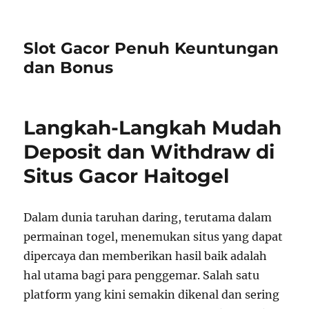
Slot Gacor Penuh Keuntungan
dan Bonus
Langkah-Langkah Mudah
Deposit dan Withdraw di
Situs Gacor Haitogel
Dalam dunia taruhan daring, terutama dalam
permainan togel, menemukan situs yang dapat
dipercaya dan memberikan hasil baik adalah
hal utama bagi para penggemar. Salah satu
platform yang kini semakin dikenal dan sering