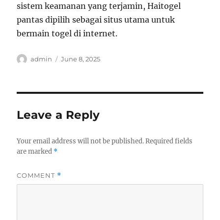
sistem keamanan yang terjamin, Haitogel
pantas dipilih sebagai situs utama untuk
bermain togel di internet.
Author
Posted
admin
June 8, 2025
on
Leave a Reply
Your email address will not be published.
Required fields
are marked
*
COMMENT
*