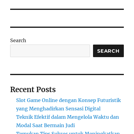
Search
SEARCH
Recent Posts
Slot Game Online dengan Konsep Futuristik
yang Menghadirkan Sensasi Digital
Teknik Efektif dalam Mengelola Waktu dan
Modal Saat Bermain Judi
Temukan Tips Sukses untuk Meningkatkan