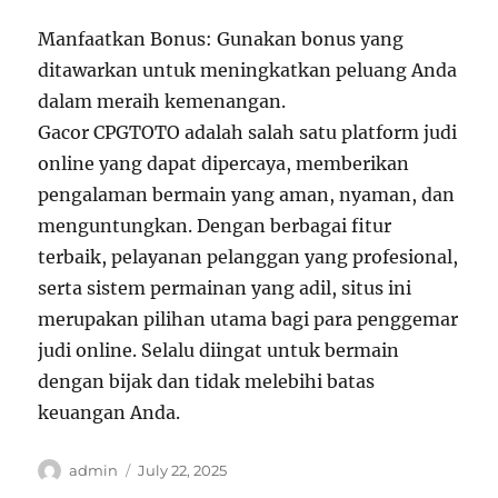
Manfaatkan Bonus: Gunakan bonus yang
ditawarkan untuk meningkatkan peluang Anda
dalam meraih kemenangan.
Gacor CPGTOTO adalah salah satu platform judi
online yang dapat dipercaya, memberikan
pengalaman bermain yang aman, nyaman, dan
menguntungkan. Dengan berbagai fitur
terbaik, pelayanan pelanggan yang profesional,
serta sistem permainan yang adil, situs ini
merupakan pilihan utama bagi para penggemar
judi online. Selalu diingat untuk bermain
dengan bijak dan tidak melebihi batas
keuangan Anda.
Author
Posted
admin
July 22, 2025
on