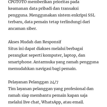
CPGTOTO memberikan prioritas pada
keamanan data pribadi dan transaksi
pengguna. Menggunakan sistem enkripsi SSL
terbaru, data pemain tetap terlindungi dari
ancaman siber.
Akses Mudah dan Responsif
Situs ini dapat diakses melalui berbagai
perangkat seperti komputer, laptop, dan
smartphone. Antarmuka yang ramah pengguna
memudahkan navigasi bagi pemain.
Pelayanan Pelanggan 24/7
Tim layanan pelanggan yang profesional dan
ramah siap membantu pemain kapan saja
melalui live chat, WhatsApp, atau email.