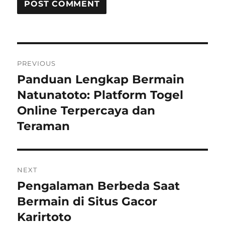
Post
PREVIOUS
navigation
Panduan Lengkap Bermain
Previous
post:
Natunatoto: Platform Togel
Online Terpercaya dan
Teraman
NEXT
Pengalaman Berbeda Saat
Next
post:
Bermain di Situs Gacor
Karirtoto