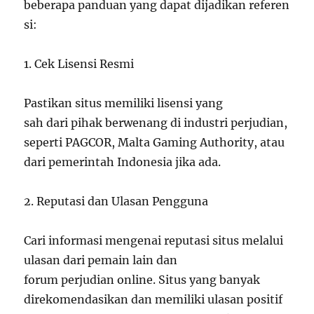
beberapa panduan yang dapat dijadikan referen
si:
1. Cek Lisensi Resmi
Pastikan situs memiliki lisensi yang
sah dari pihak berwenang di industri perjudian,
seperti PAGCOR, Malta Gaming Authority, atau
dari pemerintah Indonesia jika ada.
2. Reputasi dan Ulasan Pengguna
Cari informasi mengenai reputasi situs melalui
ulasan dari pemain lain dan
forum perjudian online. Situs yang banyak
direkomendasikan dan memiliki ulasan positif