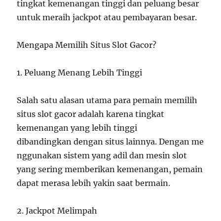
tingkat kemenangan tinggi dan peluang besar
untuk meraih jackpot atau pembayaran besar.
Mengapa Memilih Situs Slot Gacor?
1. Peluang Menang Lebih Tinggi
Salah satu alasan utama para pemain memilih
situs slot gacor adalah karena tingkat
kemenangan yang lebih tinggi
dibandingkan dengan situs lainnya. Dengan me
nggunakan sistem yang adil dan mesin slot
yang sering memberikan kemenangan, pemain
dapat merasa lebih yakin saat bermain.
2. Jackpot Melimpah