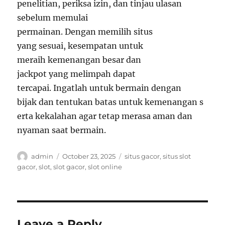
penelitian, periksa izin, dan tinjau ulasan
sebelum memulai
permainan. Dengan memilih situs
yang sesuai, kesempatan untuk
meraih kemenangan besar dan
jackpot yang melimpah dapat
tercapai. Ingatlah untuk bermain dengan
bijak dan tentukan batas untuk kemenangan s
erta kekalahan agar tetap merasa aman dan
nyaman saat bermain.
Author
Posted
Tags
admin
October 23, 2025
situs gacor
,
situs slot
on
gacor
,
slot
,
slot gacor
,
slot online
Leave a Reply