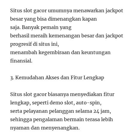
Situs slot gacor umumnya menawarkan jackpot
besar yang bisa dimenangkan kapan
saja. Banyak pemain yang
berhasil meraih kemenangan besar dan jackpot
progresif di situs ini,
menambah kegembiraan dan keuntungan
finansial.
3. Kemudahan Akses dan Fitur Lengkap
Situs slot gacor biasanya menyediakan fitur
lengkap, seperti demo slot, auto-spin,
serta pelayanan pelanggan selama 24 jam,
sehingga pengalaman bermain terasa lebih
nyaman dan menyenangkan.