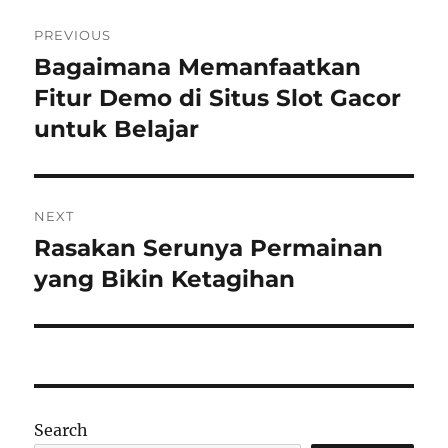
Post
PREVIOUS
navigation
Bagaimana Memanfaatkan
Previous
post:
Fitur Demo di Situs Slot Gacor
untuk Belajar
NEXT
Rasakan Serunya Permainan
Next
post:
yang Bikin Ketagihan
Search