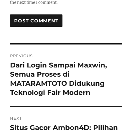
the next time I comment.
Post
PREVIOUS
navigation
Dari Login Sampai Maxwin,
Previous
post:
Semua Proses di
MATARAMTOTO Didukung
Teknologi Fair Modern
NEXT
Situs Gacor Ambon4D: Pilihan
Next