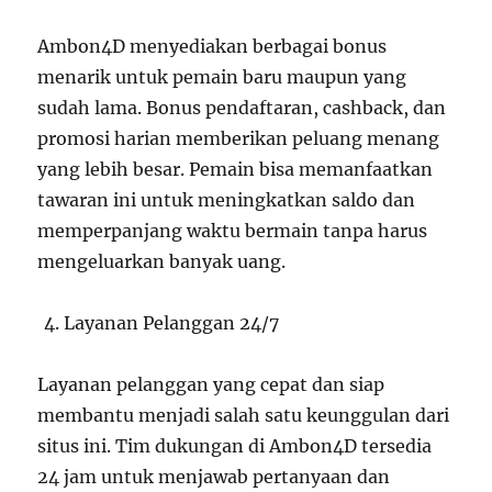
Ambon4D menyediakan berbagai bonus
menarik untuk pemain baru maupun yang
sudah lama. Bonus pendaftaran, cashback, dan
promosi harian memberikan peluang menang
yang lebih besar. Pemain bisa memanfaatkan
tawaran ini untuk meningkatkan saldo dan
memperpanjang waktu bermain tanpa harus
mengeluarkan banyak uang.
Layanan Pelanggan 24/7
Layanan pelanggan yang cepat dan siap
membantu menjadi salah satu keunggulan dari
situs ini. Tim dukungan di Ambon4D tersedia
24 jam untuk menjawab pertanyaan dan