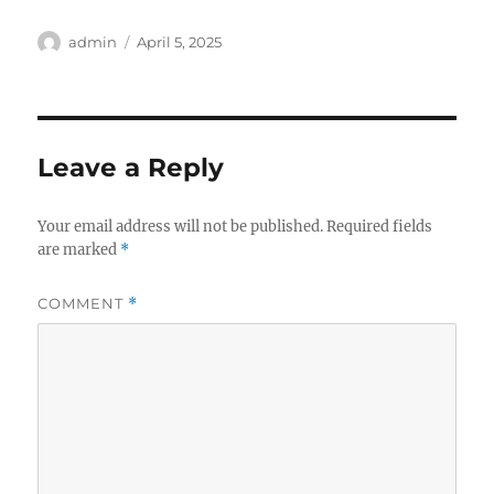
Author
Posted
admin
April 5, 2025
on
Leave a Reply
Your email address will not be published.
Required fields
are marked
*
COMMENT
*