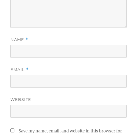
NAME
*
EMAIL
*
WEBSITE
Save my name, email, and website in this browser for