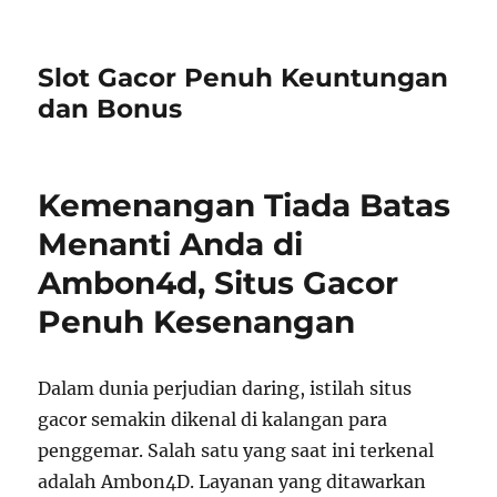
Slot Gacor Penuh Keuntungan
dan Bonus
Kemenangan Tiada Batas
Menanti Anda di
Ambon4d, Situs Gacor
Penuh Kesenangan
Dalam dunia perjudian daring, istilah situs
gacor semakin dikenal di kalangan para
penggemar. Salah satu yang saat ini terkenal
adalah Ambon4D. Layanan yang ditawarkan