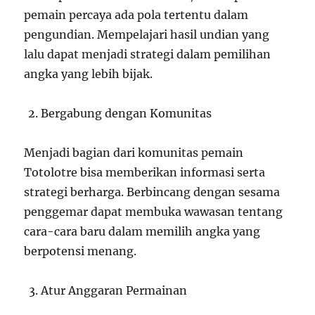
pemain percaya ada pola tertentu dalam
pengundian. Mempelajari hasil undian yang
lalu dapat menjadi strategi dalam pemilihan
angka yang lebih bijak.
Bergabung dengan Komunitas
Menjadi bagian dari komunitas pemain
Totolotre bisa memberikan informasi serta
strategi berharga. Berbincang dengan sesama
penggemar dapat membuka wawasan tentang
cara-cara baru dalam memilih angka yang
berpotensi menang.
Atur Anggaran Permainan