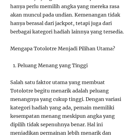
hanya perlu memilih angka yang mereka rasa
akan muncul pada undian. Kemenangan tidak
hanya berasal dari jackpot, tetapi juga dari
berbagai kategori hadiah lainnya yang tersedia.
Mengapa Totolotre Menjadi Pilihan Utama?
Peluang Menang yang Tinggi
Salah satu faktor utama yang membuat
Totolotre begitu menarik adalah peluang
menangnya yang cukup tinggi. Dengan variasi
kategori hadiah yang ada, pemain memiliki
kesempatan menang meskipun angka yang
dipilih tidak sepenuhnya benar. Hal ini
menjadikan permainan lebih menarik dan