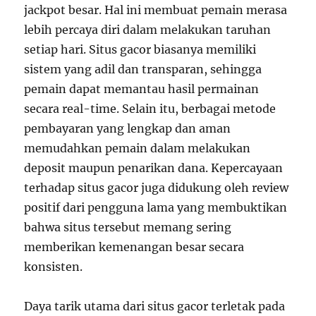
jackpot besar. Hal ini membuat pemain merasa
lebih percaya diri dalam melakukan taruhan
setiap hari. Situs gacor biasanya memiliki
sistem yang adil dan transparan, sehingga
pemain dapat memantau hasil permainan
secara real-time. Selain itu, berbagai metode
pembayaran yang lengkap dan aman
memudahkan pemain dalam melakukan
deposit maupun penarikan dana. Kepercayaan
terhadap situs gacor juga didukung oleh review
positif dari pengguna lama yang membuktikan
bahwa situs tersebut memang sering
memberikan kemenangan besar secara
konsisten.
Daya tarik utama dari situs gacor terletak pada