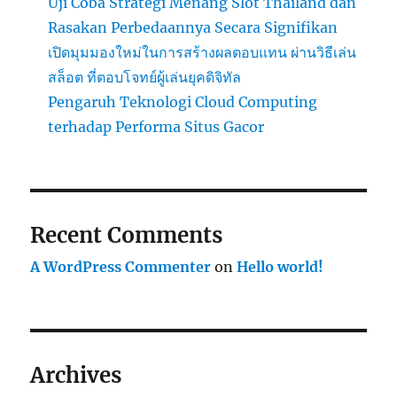
Uji Coba Strategi Menang Slot Thailand dan
Rasakan Perbedaannya Secara Signifikan
เปิดมุมมองใหม่ในการสร้างผลตอบแทน ผ่านวิธีเล่น
สล็อต ที่ตอบโจทย์ผู้เล่นยุคดิจิทัล
Pengaruh Teknologi Cloud Computing
terhadap Performa Situs Gacor
Recent Comments
A WordPress Commenter
on
Hello world!
Archives