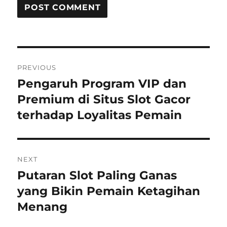
Post
PREVIOUS
navigation
Pengaruh Program VIP dan
Previous
post:
Premium di Situs Slot Gacor
terhadap Loyalitas Pemain
NEXT
Putaran Slot Paling Ganas
Next
post:
yang Bikin Pemain Ketagihan
Menang