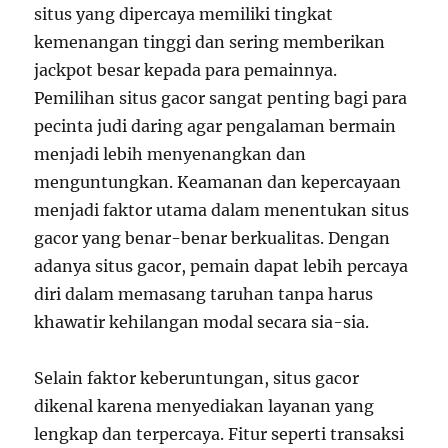
situs yang dipercaya memiliki tingkat
kemenangan tinggi dan sering memberikan
jackpot besar kepada para pemainnya.
Pemilihan situs gacor sangat penting bagi para
pecinta judi daring agar pengalaman bermain
menjadi lebih menyenangkan dan
menguntungkan. Keamanan dan kepercayaan
menjadi faktor utama dalam menentukan situs
gacor yang benar-benar berkualitas. Dengan
adanya situs gacor, pemain dapat lebih percaya
diri dalam memasang taruhan tanpa harus
khawatir kehilangan modal secara sia-sia.
Selain faktor keberuntungan, situs gacor
dikenal karena menyediakan layanan yang
lengkap dan terpercaya. Fitur seperti transaksi