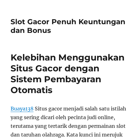
Slot Gacor Penuh Keuntungan
dan Bonus
Kelebihan Menggunakan
Situs Gacor dengan
Sistem Pembayaran
Otomatis
Buaya138
Situs gacor menjadi salah satu istilah
yang sering dicari oleh pecinta judi online,
terutama yang tertarik dengan permainan slot
dan taruhan olahraga. Kata kunci ini merujuk