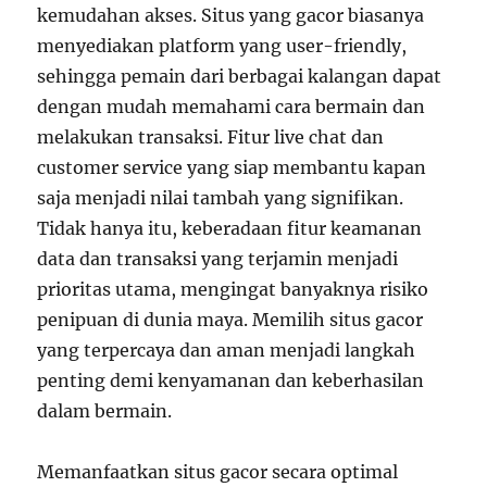
kemudahan akses. Situs yang gacor biasanya
menyediakan platform yang user-friendly,
sehingga pemain dari berbagai kalangan dapat
dengan mudah memahami cara bermain dan
melakukan transaksi. Fitur live chat dan
customer service yang siap membantu kapan
saja menjadi nilai tambah yang signifikan.
Tidak hanya itu, keberadaan fitur keamanan
data dan transaksi yang terjamin menjadi
prioritas utama, mengingat banyaknya risiko
penipuan di dunia maya. Memilih situs gacor
yang terpercaya dan aman menjadi langkah
penting demi kenyamanan dan keberhasilan
dalam bermain.
Memanfaatkan situs gacor secara optimal