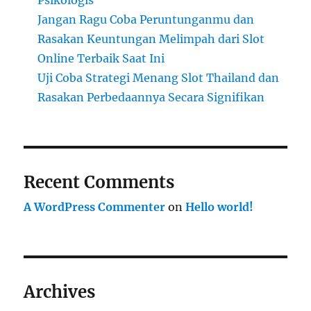
Psikologis
Jangan Ragu Coba Peruntunganmu dan
Rasakan Keuntungan Melimpah dari Slot
Online Terbaik Saat Ini
Uji Coba Strategi Menang Slot Thailand dan
Rasakan Perbedaannya Secara Signifikan
Recent Comments
A WordPress Commenter
on
Hello world!
Archives