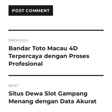
Post
PREVIOUS
navigation
Bandar Toto Macau 4D
Previous
post:
Terpercaya dengan Proses
Profesional
NEXT
Situs Dewa Slot Gampang
Next
post:
Menang dengan Data Akurat