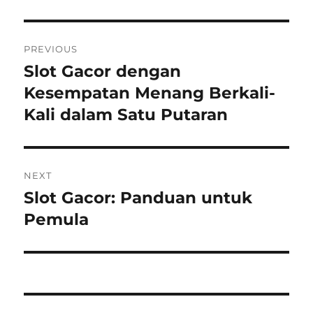
Post
PREVIOUS
navigation
Slot Gacor dengan
Previous
post:
Kesempatan Menang Berkali-
Kali dalam Satu Putaran
NEXT
Slot Gacor: Panduan untuk
Next
post:
Pemula