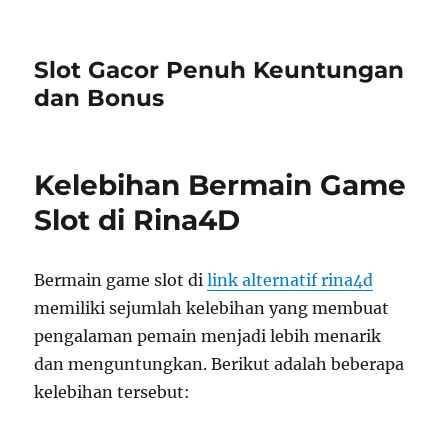
Slot Gacor Penuh Keuntungan
dan Bonus
Kelebihan Bermain Game
Slot di Rina4D
Bermain game slot di
link alternatif rina4d
memiliki sejumlah kelebihan yang membuat
pengalaman pemain menjadi lebih menarik
dan menguntungkan. Berikut adalah beberapa
kelebihan tersebut: