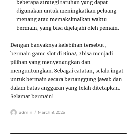
beberapa strategi taruhan yang dapat
digunakan untuk meningkatkan peluang
menang atau memaksimalkan waktu
bermain, yang bisa dijelajahi oleh pemain.
Dengan banyaknya kelebihan tersebut,
bermain game slot di Rina4D bisa menjadi
pilihan yang menyenangkan dan
menguntungkan. Sebagai catatan, selalu ingat
untuk bermain secara bertanggung jawab dan
dalam batas anggaran yang telah ditetapkan.
Selamat bermain!
Author
Posted
admin
March 8, 2025
on