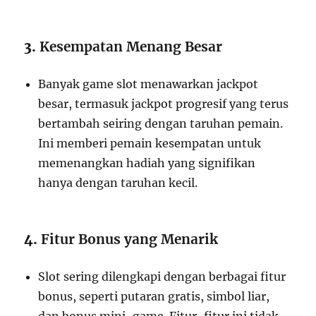
3.
Kesempatan Menang Besar
Banyak game slot menawarkan jackpot
besar, termasuk jackpot progresif yang terus
bertambah seiring dengan taruhan pemain.
Ini memberi pemain kesempatan untuk
memenangkan hadiah yang signifikan
hanya dengan taruhan kecil.
4.
Fitur Bonus yang Menarik
Slot sering dilengkapi dengan berbagai fitur
bonus, seperti putaran gratis, simbol liar,