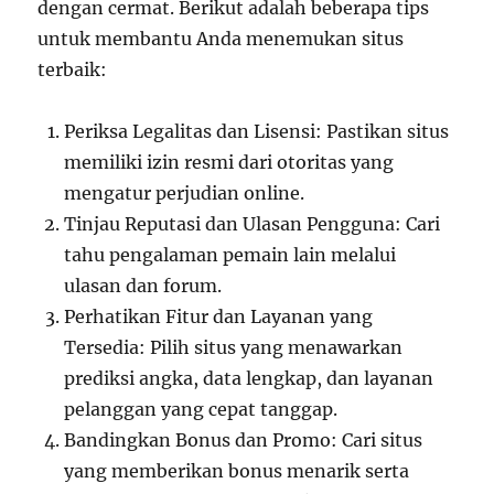
dengan cermat. Berikut adalah beberapa tips
untuk membantu Anda menemukan situs
terbaik:
Periksa Legalitas dan Lisensi: Pastikan situs
memiliki izin resmi dari otoritas yang
mengatur perjudian online.
Tinjau Reputasi dan Ulasan Pengguna: Cari
tahu pengalaman pemain lain melalui
ulasan dan forum.
Perhatikan Fitur dan Layanan yang
Tersedia: Pilih situs yang menawarkan
prediksi angka, data lengkap, dan layanan
pelanggan yang cepat tanggap.
Bandingkan Bonus dan Promo: Cari situs
yang memberikan bonus menarik serta