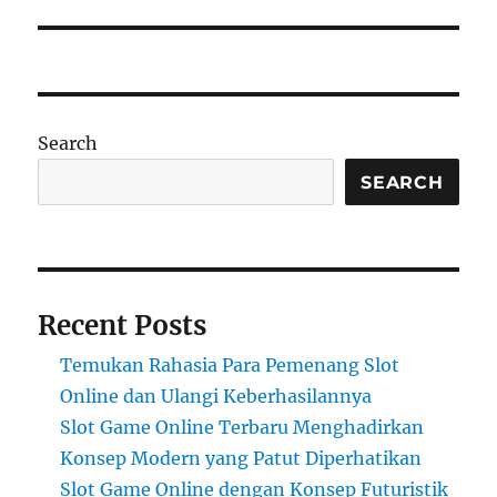
Search
SEARCH
Recent Posts
Temukan Rahasia Para Pemenang Slot
Online dan Ulangi Keberhasilannya
Slot Game Online Terbaru Menghadirkan
Konsep Modern yang Patut Diperhatikan
Slot Game Online dengan Konsep Futuristik