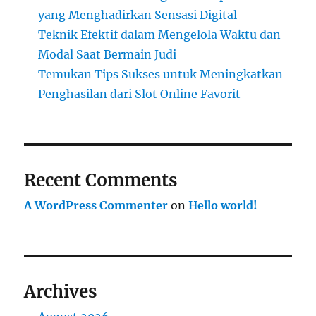
yang Menghadirkan Sensasi Digital
Teknik Efektif dalam Mengelola Waktu dan
Modal Saat Bermain Judi
Temukan Tips Sukses untuk Meningkatkan
Penghasilan dari Slot Online Favorit
Recent Comments
A WordPress Commenter
on
Hello world!
Archives