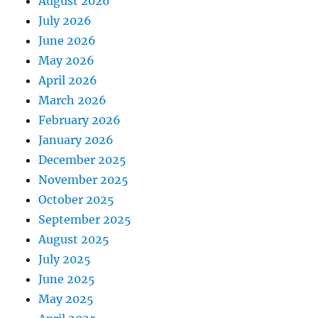
August 2026
July 2026
June 2026
May 2026
April 2026
March 2026
February 2026
January 2026
December 2025
November 2025
October 2025
September 2025
August 2025
July 2025
June 2025
May 2025