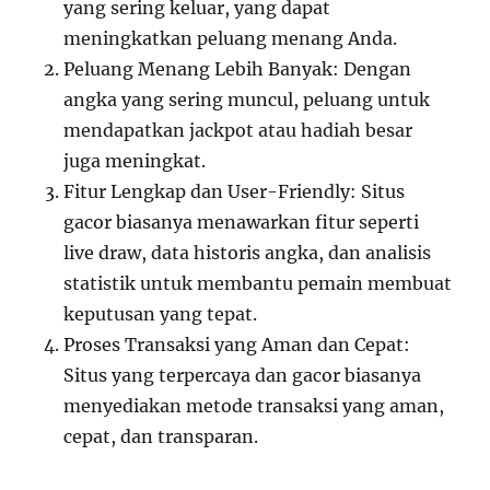
yang sering keluar, yang dapat
meningkatkan peluang menang Anda.
Peluang Menang Lebih Banyak: Dengan
angka yang sering muncul, peluang untuk
mendapatkan jackpot atau hadiah besar
juga meningkat.
Fitur Lengkap dan User-Friendly: Situs
gacor biasanya menawarkan fitur seperti
live draw, data historis angka, dan analisis
statistik untuk membantu pemain membuat
keputusan yang tepat.
Proses Transaksi yang Aman dan Cepat:
Situs yang terpercaya dan gacor biasanya
menyediakan metode transaksi yang aman,
cepat, dan transparan.