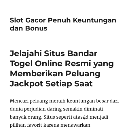
Slot Gacor Penuh Keuntungan
dan Bonus
Jelajahi Situs Bandar
Togel Online Resmi yang
Memberikan Peluang
Jackpot Setiap Saat
Mencari peluang meraih keuntungan besar dari
dunia perjudian daring semakin diminati
banyak orang. Situs seperti atas4d menjadi
pilihan favorit karena menawarkan