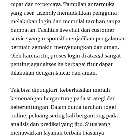
cepat dan terpercaya. Tampilan antarmuka
yang user-friendly memudahkan pengguna
melakukan login dan memulai taruhan tanpa
hambatan. Fasilitas live chat dan customer
service yang responsif menjadikan pengalaman
bermain semakin menyenangkan dan aman.
Oleh karena itu, proses login di atas4d sangat
penting agar akses ke berbagai fitur dapat
dilakukan dengan lancar dan aman.
Tak bisa dipungkiri, keberhasilan meraih
kemenangan bergantung pada strategi dan
keberuntungan. Dalam dunia taruhan togel
online, peluang sering kali bergantung pada
analisis dan prediksi yang jitu. Situs yang
menawarkan layanan terbaik biasanya