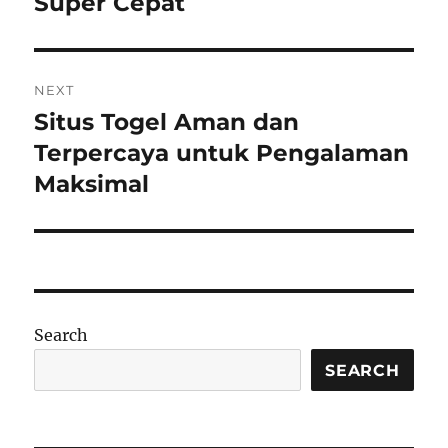
Super Cepat
NEXT
Situs Togel Aman dan
Next
post:
Terpercaya untuk Pengalaman
Maksimal
Search
SEARCH