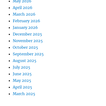
May 2026
April 2026
March 2026
February 2026
January 2026
December 2025
November 2025
October 2025
September 2025
August 2025
July 2025
June 2025
May 2025
April 2025
March 2025