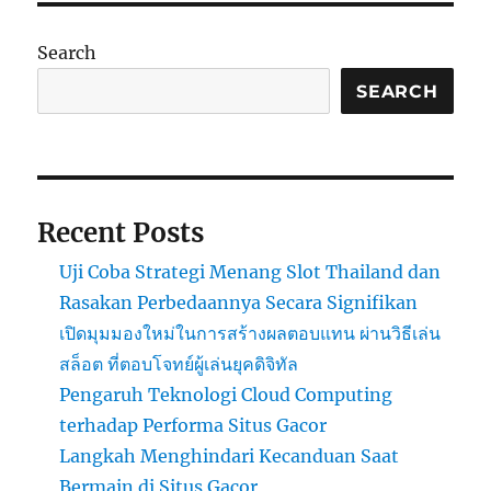
Search
SEARCH
Recent Posts
Uji Coba Strategi Menang Slot Thailand dan
Rasakan Perbedaannya Secara Signifikan
เปิดมุมมองใหม่ในการสร้างผลตอบแทน ผ่านวิธีเล่น
สล็อต ที่ตอบโจทย์ผู้เล่นยุคดิจิทัล
Pengaruh Teknologi Cloud Computing
terhadap Performa Situs Gacor
Langkah Menghindari Kecanduan Saat
Bermain di Situs Gacor