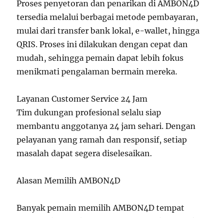
Proses penyetoran dan penarikan di AMBON4D
tersedia melalui berbagai metode pembayaran,
mulai dari transfer bank lokal, e-wallet, hingga
QRIS. Proses ini dilakukan dengan cepat dan
mudah, sehingga pemain dapat lebih fokus
menikmati pengalaman bermain mereka.
Layanan Customer Service 24 Jam
Tim dukungan profesional selalu siap
membantu anggotanya 24 jam sehari. Dengan
pelayanan yang ramah dan responsif, setiap
masalah dapat segera diselesaikan.
Alasan Memilih AMBON4D
Banyak pemain memilih AMBON4D tempat