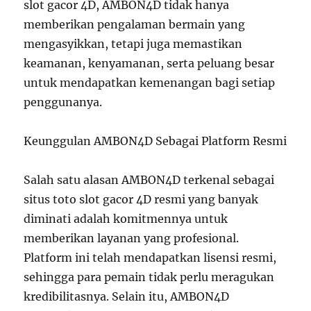
slot gacor 4D, AMBON4D tidak hanya
memberikan pengalaman bermain yang
mengasyikkan, tetapi juga memastikan
keamanan, kenyamanan, serta peluang besar
untuk mendapatkan kemenangan bagi setiap
penggunanya.
Keunggulan AMBON4D Sebagai Platform Resmi
Salah satu alasan AMBON4D terkenal sebagai
situs toto slot gacor 4D resmi yang banyak
diminati adalah komitmennya untuk
memberikan layanan yang profesional.
Platform ini telah mendapatkan lisensi resmi,
sehingga para pemain tidak perlu meragukan
kredibilitasnya. Selain itu, AMBON4D