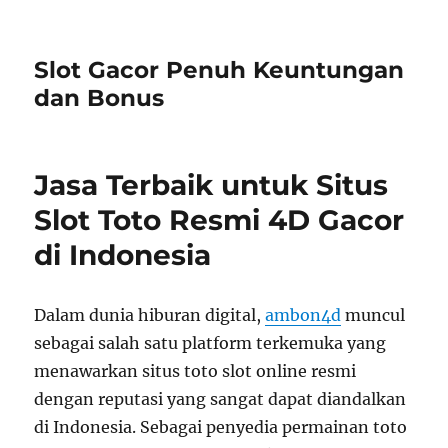
Slot Gacor Penuh Keuntungan
dan Bonus
Jasa Terbaik untuk Situs
Slot Toto Resmi 4D Gacor
di Indonesia
Dalam dunia hiburan digital,
ambon4d
muncul
sebagai salah satu platform terkemuka yang
menawarkan situs toto slot online resmi
dengan reputasi yang sangat dapat diandalkan
di Indonesia. Sebagai penyedia permainan toto