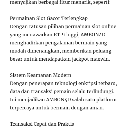
menyajikan berbagai fitur menarik, seperti:
Permainan Slot Gacor Terlengkap
Dengan ratusan pilihan permainan slot online
yang menawarkan RTP tinggi, AMBON4D
menghadirkan pengalaman bermain yang
mudah dimenangkan, memberikan peluang
besar untuk mendapatkan jackpot maxwin.
Sistem Keamanan Modern
Dengan penerapan teknologi enkripsi terbaru,
data dan transaksi pemain selalu terlindungi.
Ini menjadikan AMBON4D salah satu platform
terpercaya untuk bermain dengan aman.
Transaksi Cepat dan Praktis