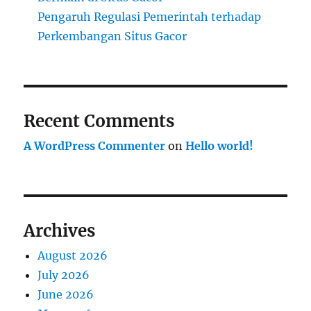
Pengaruh Regulasi Pemerintah terhadap
Perkembangan Situs Gacor
Recent Comments
A WordPress Commenter
on
Hello world!
Archives
August 2026
July 2026
June 2026