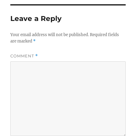
Leave a Reply
Your email address will not be published.
Required fields
are marked
*
COMMENT
*