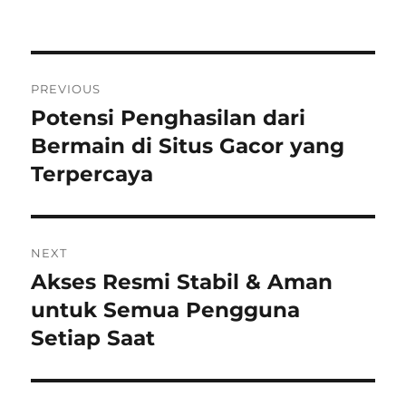
Post
PREVIOUS
navigation
Potensi Penghasilan dari
Previous
post:
Bermain di Situs Gacor yang
Terpercaya
NEXT
Akses Resmi Stabil & Aman
Next
post:
untuk Semua Pengguna
Setiap Saat