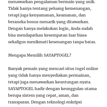
menawarkan pengalaman bermain yang unik.
Tidak hanya tentang peluang kemenangan,
tetapi juga kenyamanan, keamanan, dan
beraneka bonus menarik yang ditawarkan.
Dengan hanya melakukan login, Anda sudah
bisa mendapatkan kesempatan luar biasa
sekaligus menikmati kesenangan tanpa batas.
Mengapa Memilih SAYAPTOGEL?
Banyak pemain yang mencari situs togel online
yang tidak hanya menyediakan permainan,
tetapi juga menawarkan keuntungan nyata.
SAYAPTOGEL hadir dengan keunggulan utama
berupa sistem yang cepat, aman, dan
transparan. Dengan teknologi enkripsi