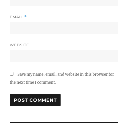
EMAIL
*
WEBSITE
Save my name, email, and website in this browser for
the next time I comment.