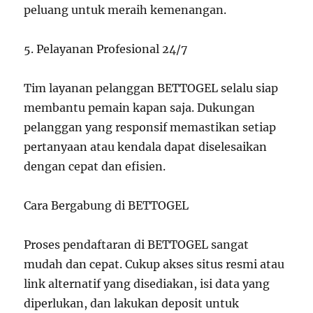
peluang untuk meraih kemenangan.
5. Pelayanan Profesional 24/7
Tim layanan pelanggan BETTOGEL selalu siap
membantu pemain kapan saja. Dukungan
pelanggan yang responsif memastikan setiap
pertanyaan atau kendala dapat diselesaikan
dengan cepat dan efisien.
Cara Bergabung di BETTOGEL
Proses pendaftaran di BETTOGEL sangat
mudah dan cepat. Cukup akses situs resmi atau
link alternatif yang disediakan, isi data yang
diperlukan, dan lakukan deposit untuk