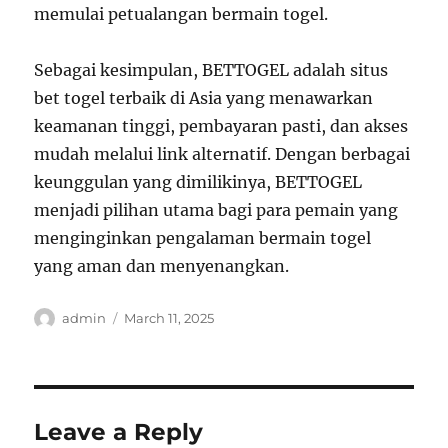
memulai petualangan bermain togel.
Sebagai kesimpulan, BETTOGEL adalah situs
bet togel terbaik di Asia yang menawarkan
keamanan tinggi, pembayaran pasti, dan akses
mudah melalui link alternatif. Dengan berbagai
keunggulan yang dimilikinya, BETTOGEL
menjadi pilihan utama bagi para pemain yang
menginginkan pengalaman bermain togel
yang aman dan menyenangkan.
Author
Posted
admin
March 11, 2025
on
Leave a Reply