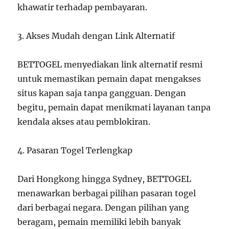
khawatir terhadap pembayaran.
3. Akses Mudah dengan Link Alternatif
BETTOGEL menyediakan link alternatif resmi
untuk memastikan pemain dapat mengakses
situs kapan saja tanpa gangguan. Dengan
begitu, pemain dapat menikmati layanan tanpa
kendala akses atau pemblokiran.
4. Pasaran Togel Terlengkap
Dari Hongkong hingga Sydney, BETTOGEL
menawarkan berbagai pilihan pasaran togel
dari berbagai negara. Dengan pilihan yang
beragam, pemain memiliki lebih banyak