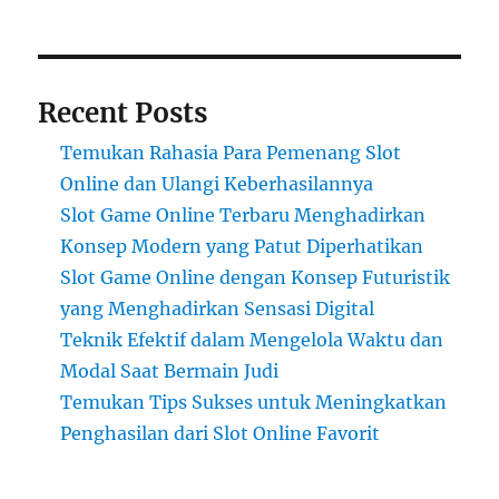
Recent Posts
Temukan Rahasia Para Pemenang Slot
Online dan Ulangi Keberhasilannya
Slot Game Online Terbaru Menghadirkan
Konsep Modern yang Patut Diperhatikan
Slot Game Online dengan Konsep Futuristik
yang Menghadirkan Sensasi Digital
Teknik Efektif dalam Mengelola Waktu dan
Modal Saat Bermain Judi
Temukan Tips Sukses untuk Meningkatkan
Penghasilan dari Slot Online Favorit