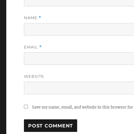
NAME
*
EMAIL
*
WEBSITE
Save my name, email, and website in this browser for