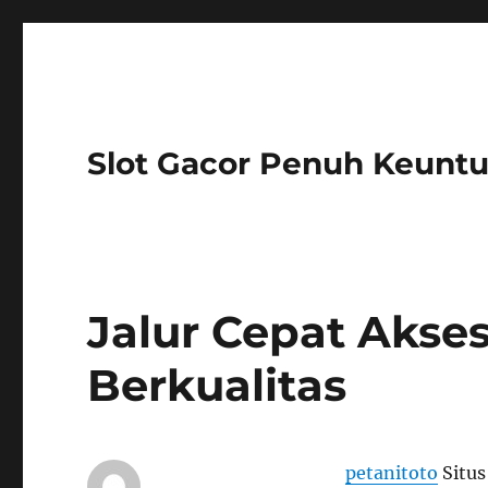
Slot Gacor Penuh Keunt
Jalur Cepat Akse
Berkualitas
petanitoto
Situs