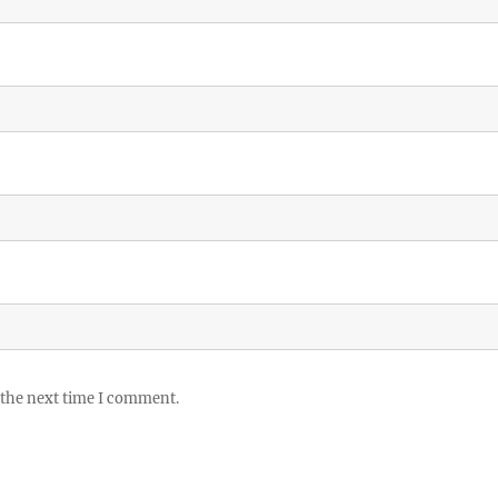
 the next time I comment.