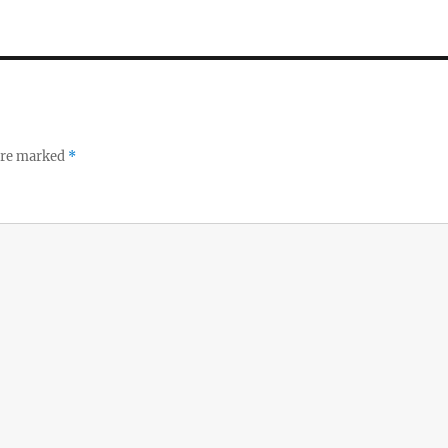
 are marked
*