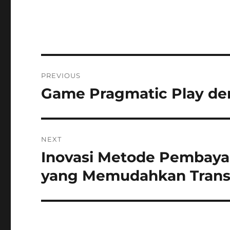
Post
PREVIOUS
navigation
Game Pragmatic Play den
Previous
post:
NEXT
Inovasi Metode Pembayara
Next
post:
yang Memudahkan Trans