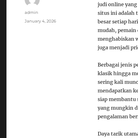
judi online yan
Author
admin
situs ini adala
Posted
January 4, 2026
besar setiap har
on
mudah, pemain 
menghabiskan wa
juga menjadi pri
Berbagai jenis p
klasik hingga m
sering kali mun
mendapatkan ke
siap membantu s
yang mungkin di
pengalaman ber
Daya tarik utama