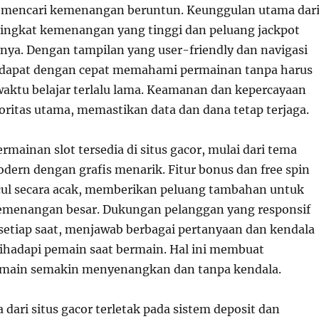
g mencari kemenangan beruntun. Keunggulan utama dar
h tingkat kemenangan yang tinggi dan peluang jackpot
inya. Dengan tampilan yang user-friendly dan navigasi
dapat dengan cepat memahami permainan tanpa harus
ktu belajar terlalu lama. Keamanan dan kepercayaan
oritas utama, memastikan data dan dana tetap terjaga.
ermainan slot tersedia di situs gacor, mulai dari tema
odern dengan grafis menarik. Fitur bonus dan free spin
cul secara acak, memberikan peluang tambahan untuk
menangan besar. Dukungan pelanggan yang responsif
etiap saat, menjawab berbagai pertanyaan dan kendala
hadapi pemain saat bermain. Hal ini membuat
main semakin menyenangkan dan tanpa kendala.
 dari situs gacor terletak pada sistem deposit dan