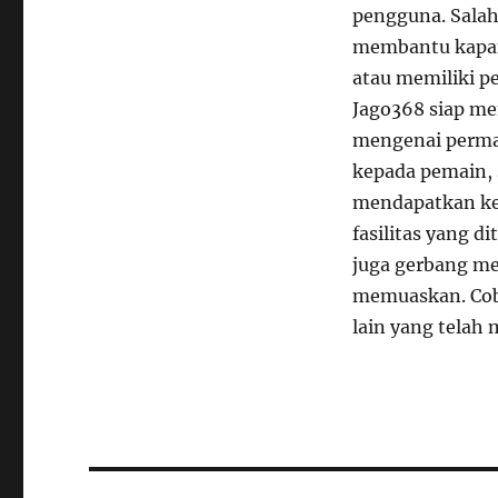
pengguna. Salah
membantu kapan 
atau memiliki p
Jago368 siap mem
mengenai permai
kepada pemain, 
mendapatkan k
fasilitas yang d
juga gerbang m
memuaskan. Cob
lain yang telah 