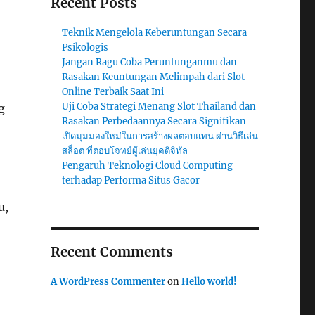
Recent Posts
Teknik Mengelola Keberuntungan Secara
Psikologis
Jangan Ragu Coba Peruntunganmu dan
Rasakan Keuntungan Melimpah dari Slot
Online Terbaik Saat Ini
Uji Coba Strategi Menang Slot Thailand dan
g
Rasakan Perbedaannya Secara Signifikan
เปิดมุมมองใหม่ในการสร้างผลตอบแทน ผ่านวิธีเล่น
สล็อต ที่ตอบโจทย์ผู้เล่นยุคดิจิทัล
Pengaruh Teknologi Cloud Computing
,
terhadap Performa Situs Gacor
u,
Recent Comments
A WordPress Commenter
on
Hello world!