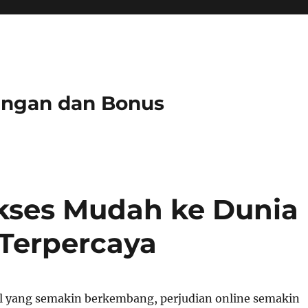
ungan dan Bonus
kses Mudah ke Dunia
 Terpercaya
al yang semakin berkembang, perjudian online semakin