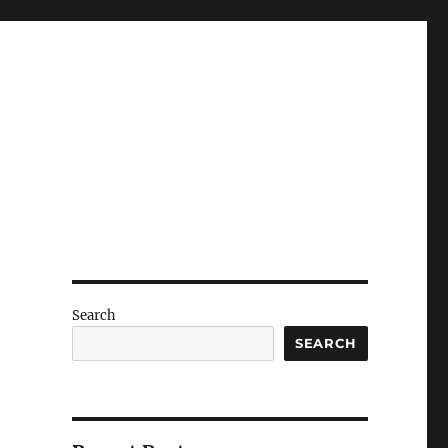
Search
SEARCH