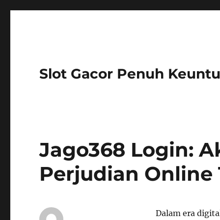
Slot Gacor Penuh Keunt
Jago368 Login: A
Perjudian Online
Dalam era digit