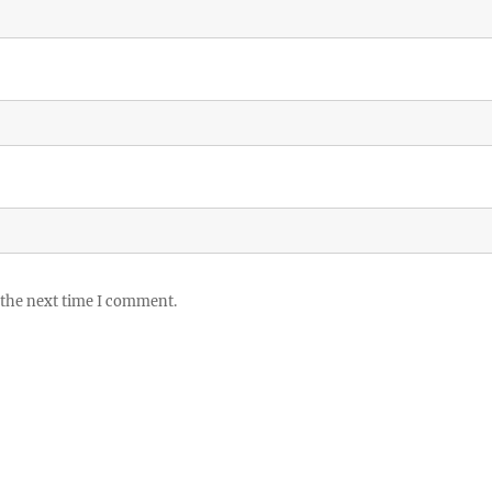
 the next time I comment.