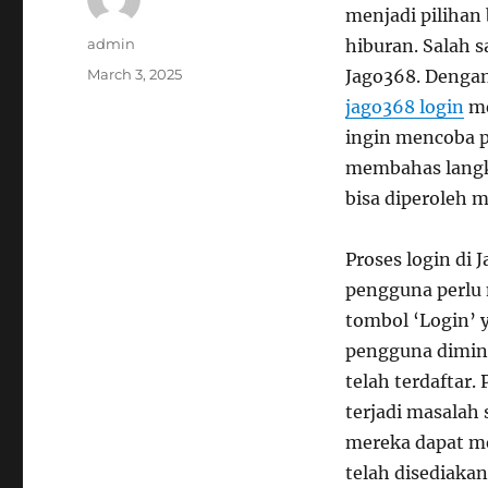
menjadi pilihan
Author
admin
hiburan. Salah s
Posted
March 3, 2025
Jago368. Dengan
on
jago368 login
me
ingin mencoba pe
membahas langk
bisa diperoleh m
Proses login di 
pengguna perlu
tombol ‘Login’ y
pengguna dimin
telah terdaftar.
terjadi masalah
mereka dapat me
telah disediaka