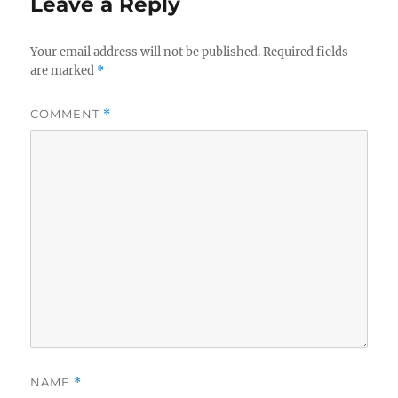
Leave a Reply
Your email address will not be published.
Required fields
are marked
*
COMMENT
*
NAME
*