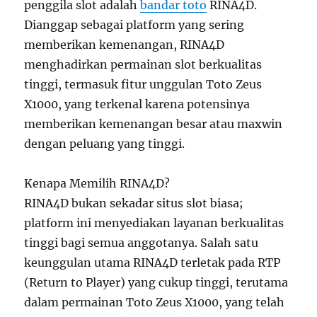
penggila slot adalah
bandar toto
RINA4D.
Dianggap sebagai platform yang sering
memberikan kemenangan, RINA4D
menghadirkan permainan slot berkualitas
tinggi, termasuk fitur unggulan Toto Zeus
X1000, yang terkenal karena potensinya
memberikan kemenangan besar atau maxwin
dengan peluang yang tinggi.
Kenapa Memilih RINA4D?
RINA4D bukan sekadar situs slot biasa;
platform ini menyediakan layanan berkualitas
tinggi bagi semua anggotanya. Salah satu
keunggulan utama RINA4D terletak pada RTP
(Return to Player) yang cukup tinggi, terutama
dalam permainan Toto Zeus X1000, yang telah