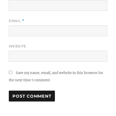
EMAIL
*
WEBSITE
Save my name, email, and website in this browser for
the next time I comment.