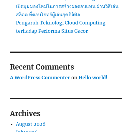
เปิดมุมมองใหม่ในการสร้างผลตอบแทน ผ่านวิธีเล่น
สล็อต ที่ตอบโจทย์ผู้เล่นยุคดิจิทัล
Pengaruh Teknologi Cloud Computing
terhadap Performa Situs Gacor
Recent Comments
A WordPress Commenter
on
Hello world!
Archives
August 2026