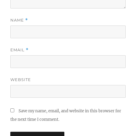
NAME
*
EMAIL
*
WEBSITE
Save my name, email, and website in this browser for
the next time I comment.