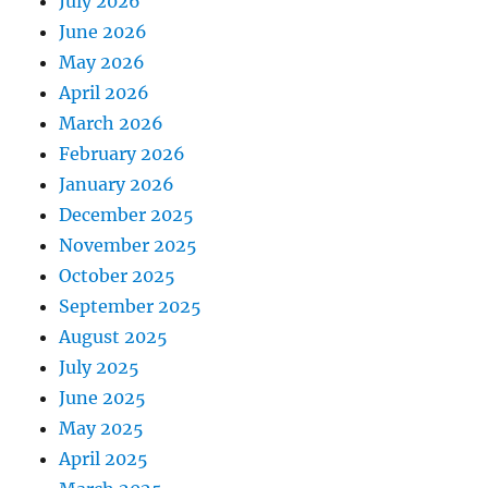
July 2026
June 2026
May 2026
April 2026
March 2026
February 2026
January 2026
December 2025
November 2025
October 2025
September 2025
August 2025
July 2025
June 2025
May 2025
April 2025