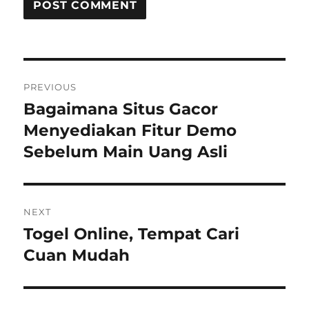
Post
PREVIOUS
navigation
Bagaimana Situs Gacor
Previous
post:
Menyediakan Fitur Demo
Sebelum Main Uang Asli
NEXT
Togel Online, Tempat Cari
Next
post:
Cuan Mudah