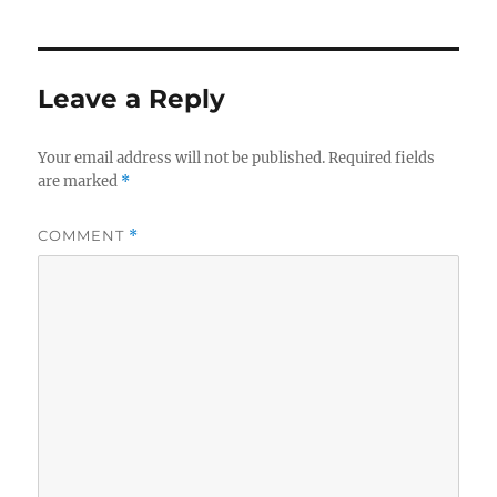
Leave a Reply
Your email address will not be published.
Required fields
are marked
*
COMMENT
*