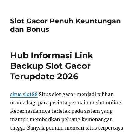
Slot Gacor Penuh Keuntungan
dan Bonus
Hub Informasi Link
Backup Slot Gacor
Terupdate 2026
situs slot88
Situs slot gacor menjadi pilihan
utama bagi para pecinta permainan slot online.
Keberhasilannya terletak pada sistem yang
mampu memberikan peluang kemenangan
tinggi. Banyak pemain mencari situs terpercaya