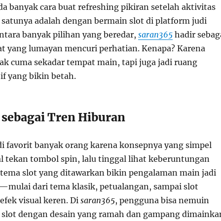
da banyak cara buat refreshing pikiran setelah aktivitas
 satunya adalah dengan bermain slot di platform judi
antara banyak pilihan yang beredar,
saran365
hadir sebag
at yang lumayan mencuri perhatian. Kenapa? Karena
ak cuma sekadar tempat main, tapi juga jadi ruang
if yang bikin betah.
e sebagai Tren Hiburan
i favorit banyak orang karena konsepnya yang simpel
al tekan tombol spin, lalu tinggal lihat keberuntungan
i tema slot yang ditawarkan bikin pengalaman main jadi
ulai dari tema klasik, petualangan, sampai slot
fek visual keren. Di
saran365
, pengguna bisa nemuin
 slot dengan desain yang ramah dan gampang dimainka