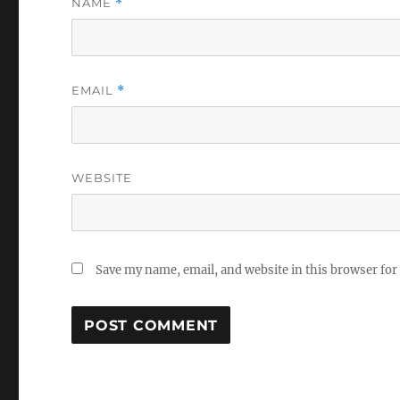
NAME
*
EMAIL
*
WEBSITE
Save my name, email, and website in this browser for