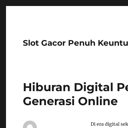
Slot Gacor Penuh Keunt
Hiburan Digital 
Generasi Online
Di era digital s