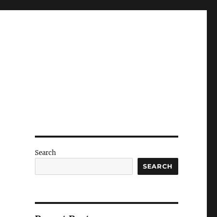
Search
SEARCH