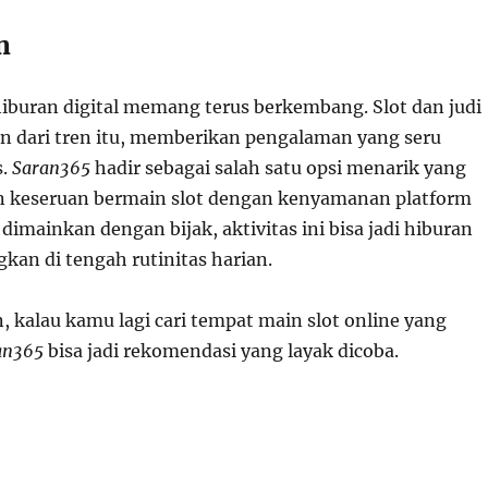
n
hiburan digital memang terus berkembang. Slot dan judi
ian dari tren itu, memberikan pengalaman yang seru
s.
Saran365
hadir sebagai salah satu opsi menarik yang
keseruan bermain slot dengan kenyamanan platform
imainkan dengan bijak, aktivitas ini bisa jadi hiburan
an di tengah rutinitas harian.
, kalau kamu lagi cari tempat main slot online yang
an365
bisa jadi rekomendasi yang layak dicoba.