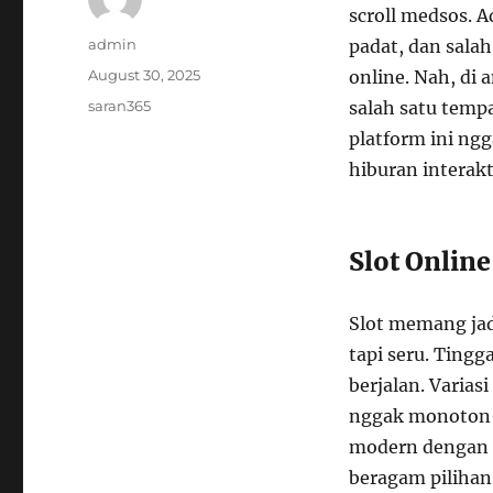
scroll medsos. A
Author
admin
padat, dan salah
Posted
August 30, 2025
online. Nah, di 
on
Tags
saran365
salah satu temp
platform ini ngg
hiburan interakt
Slot Onlin
Slot memang jad
tapi seru. Tingg
berjalan. Varias
nggak monoton—m
modern dengan e
beragam pilihan