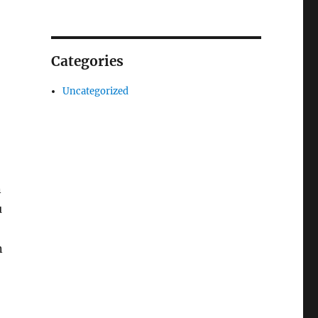
Categories
Uncategorized
n
u
n