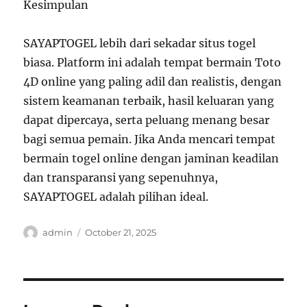
Kesimpulan
SAYAPTOGEL lebih dari sekadar situs togel
biasa. Platform ini adalah tempat bermain Toto
4D online yang paling adil dan realistis, dengan
sistem keamanan terbaik, hasil keluaran yang
dapat dipercaya, serta peluang menang besar
bagi semua pemain. Jika Anda mencari tempat
bermain togel online dengan jaminan keadilan
dan transparansi yang sepenuhnya,
SAYAPTOGEL adalah pilihan ideal.
Author
Posted
admin
October 21, 2025
on