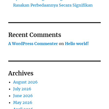
Rasakan Perbedaannya Secara Signifikan
Recent Comments
A WordPress Commenter
on
Hello world!
Archives
August 2026
July 2026
June 2026
May 2026