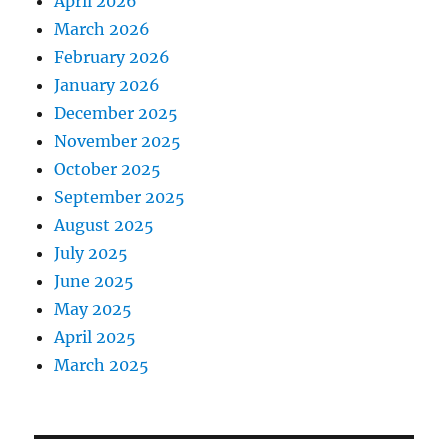
April 2026
March 2026
February 2026
January 2026
December 2025
November 2025
October 2025
September 2025
August 2025
July 2025
June 2025
May 2025
April 2025
March 2025