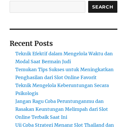
SEARCH
Recent Posts
Teknik Efektif dalam Mengelola Waktu dan
Modal Saat Bermain Judi
Temukan Tips Sukses untuk Meningkatkan
Penghasilan dari Slot Online Favorit
Teknik Mengelola Keberuntungan Secara
Psikologis
Jangan Ragu Coba Peruntunganmu dan
Rasakan Keuntungan Melimpah dari Slot
Online Terbaik Saat Ini
Uji Coba Strategi Menang Slot Thailand dan