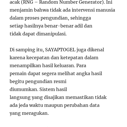
acak (RNG – Random Number Generator). Ini
menjamin bahwa tidak ada intervensi manusia
dalam proses pengundian, sehingga
setiap hasilnya benar-benar adil dan
tidak dapat dimanipulasi.
Di samping itu, SAYAPTOGEL juga dikenal
karena kecepatan dan ketepatan dalam
menampilkan hasil keluaran. Para
pemain dapat segera melihat angka hasil
begitu pengundian resmi
diumumkan. Sistem hasil
langsung yang disajikan memastikan tidak
ada jeda waktu maupun perubahan data
yang meragukan.