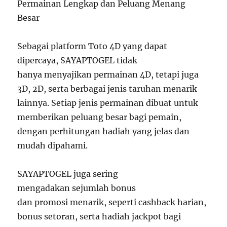
Permainan Lengkap dan Peluang Menang
Besar
Sebagai platform Toto 4D yang dapat
dipercaya, SAYAPTOGEL tidak
hanya menyajikan permainan 4D, tetapi juga
3D, 2D, serta berbagai jenis taruhan menarik
lainnya. Setiap jenis permainan dibuat untuk
memberikan peluang besar bagi pemain,
dengan perhitungan hadiah yang jelas dan
mudah dipahami.
SAYAPTOGEL juga sering
mengadakan sejumlah bonus
dan promosi menarik, seperti cashback harian,
bonus setoran, serta hadiah jackpot bagi