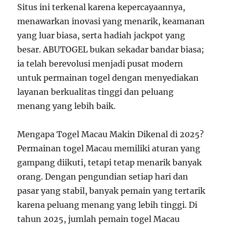
Situs ini terkenal karena kepercayaannya,
menawarkan inovasi yang menarik, keamanan
yang luar biasa, serta hadiah jackpot yang
besar. ABUTOGEL bukan sekadar bandar biasa;
ia telah berevolusi menjadi pusat modern
untuk permainan togel dengan menyediakan
layanan berkualitas tinggi dan peluang
menang yang lebih baik.
Mengapa Togel Macau Makin Dikenal di 2025?
Permainan togel Macau memiliki aturan yang
gampang diikuti, tetapi tetap menarik banyak
orang. Dengan pengundian setiap hari dan
pasar yang stabil, banyak pemain yang tertarik
karena peluang menang yang lebih tinggi. Di
tahun 2025, jumlah pemain togel Macau