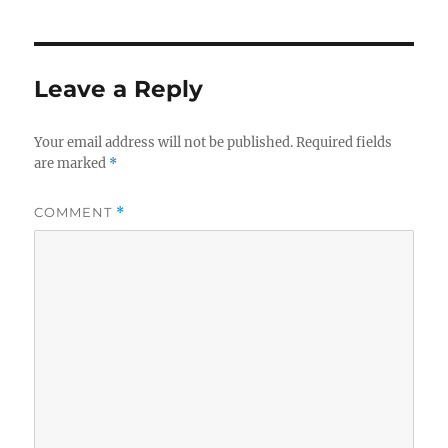
Leave a Reply
Your email address will not be published.
Required fields
are marked
*
COMMENT
*