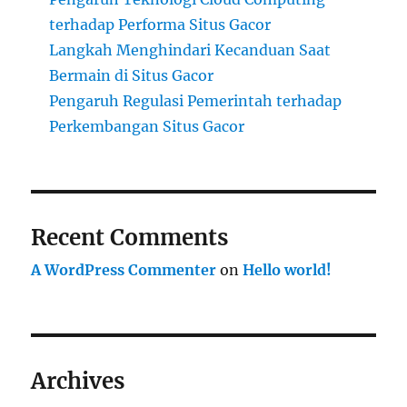
terhadap Performa Situs Gacor
Langkah Menghindari Kecanduan Saat
Bermain di Situs Gacor
Pengaruh Regulasi Pemerintah terhadap
Perkembangan Situs Gacor
Recent Comments
A WordPress Commenter
on
Hello world!
Archives