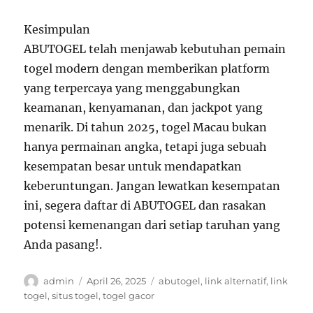
Kesimpulan
ABUTOGEL telah menjawab kebutuhan pemain
togel modern dengan memberikan platform
yang terpercaya yang menggabungkan
keamanan, kenyamanan, dan jackpot yang
menarik. Di tahun 2025, togel Macau bukan
hanya permainan angka, tetapi juga sebuah
kesempatan besar untuk mendapatkan
keberuntungan. Jangan lewatkan kesempatan
ini, segera daftar di ABUTOGEL dan rasakan
potensi kemenangan dari setiap taruhan yang
Anda pasang!.
Author
Posted
Tags
admin
April 26, 2025
abutogel
,
link alternatif
,
link
on
togel
,
situs togel
,
togel gacor