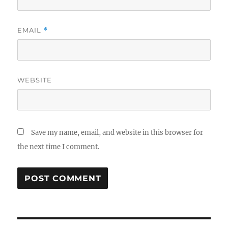
EMAIL
*
WEBSITE
Save my name, email, and website in this browser for
the next time I comment.