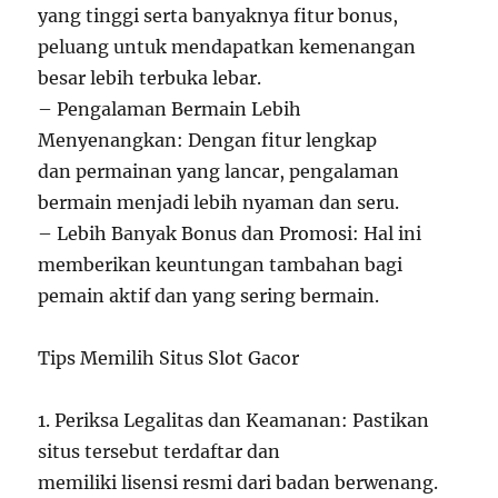
yang tinggi serta banyaknya fitur bonus,
peluang untuk mendapatkan kemenangan
besar lebih terbuka lebar.
– Pengalaman Bermain Lebih
Menyenangkan: Dengan fitur lengkap
dan permainan yang lancar, pengalaman
bermain menjadi lebih nyaman dan seru.
– Lebih Banyak Bonus dan Promosi: Hal ini
memberikan keuntungan tambahan bagi
pemain aktif dan yang sering bermain.
Tips Memilih Situs Slot Gacor
1. Periksa Legalitas dan Keamanan: Pastikan
situs tersebut terdaftar dan
memiliki lisensi resmi dari badan berwenang.