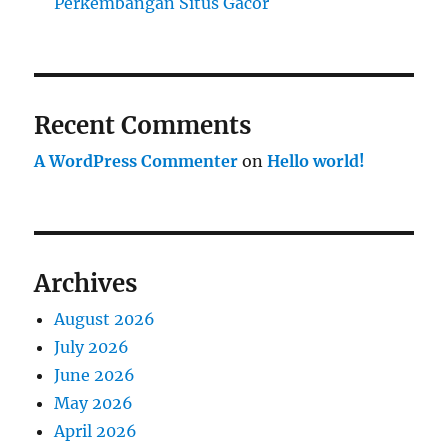
Perkembangan Situs Gacor
Recent Comments
A WordPress Commenter
on
Hello world!
Archives
August 2026
July 2026
June 2026
May 2026
April 2026