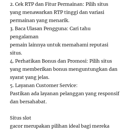
2. Cek RTP dan Fitur Permainan: Pilih situs
yang menawarkan RTP tinggi dan variasi
permainan yang menarik.
3. Baca Ulasan Pengguna: Cari tahu
pengalaman
pemain lainnya untuk memahami reputasi
situs.
4. Perhatikan Bonus dan Promosi: Pilih situs
yang memberikan bonus menguntungkan dan
syarat yang jelas.
5. Layanan Customer Service:
Pastikan ada layanan pelanggan yang responsif
dan bersahabat.
Situs slot
gacor merupakan pilihan ideal bagi mereka