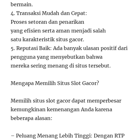
bermain.
4. Transaksi Mudah dan Cepat:
Proses setoran dan penarikan
yang efisien serta aman menjadi salah
satu karakteristik situs gacor.
5. Reputasi Baik: Ada banyak ulasan positif dari
pengguna yang menyebutkan bahwa
mereka sering menang di situs tersebut.
Mengapa Memilih Situs Slot Gacor?
Memilih situs slot gacor dapat memperbesar
kemungkinan kemenangan Anda karena
beberapa alasan:
– Peluang Menang Lebih Tinggi: Dengan RTP