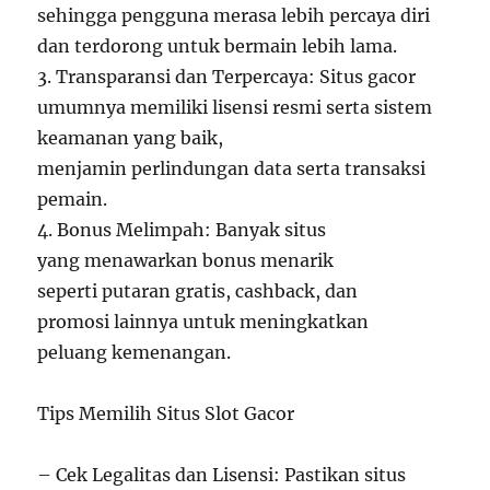
sehingga pengguna merasa lebih percaya diri
dan terdorong untuk bermain lebih lama.
3. Transparansi dan Terpercaya: Situs gacor
umumnya memiliki lisensi resmi serta sistem
keamanan yang baik,
menjamin perlindungan data serta transaksi
pemain.
4. Bonus Melimpah: Banyak situs
yang menawarkan bonus menarik
seperti putaran gratis, cashback, dan
promosi lainnya untuk meningkatkan
peluang kemenangan.
Tips Memilih Situs Slot Gacor
– Cek Legalitas dan Lisensi: Pastikan situs