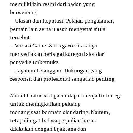
memiliki izin resmi dari badan yang
berwenang.
– Ulasan dan Reputasi: Pelajari pengalaman
pemain lain serta ulasan mengenai situs
tersebut.
– Variasi Game: Situs gacor biasanya
menyediakan berbagai kategori slot dari
penyedia terkemuka.
– Layanan Pelanggan: Dukungan yang
responsif dan profesional sangatlah penting.
Memilih situs slot gacor dapat menjadi strategi
untuk meningkatkan peluang
menang saat bermain slot daring. Namun,
tetap diingat bahwa perjudian harus
dilakukan dengan bijaksana dan