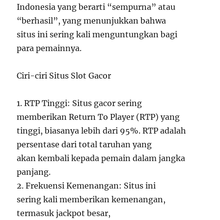
Indonesia yang berarti “sempurna” atau
“berhasil”, yang menunjukkan bahwa
situs ini sering kali menguntungkan bagi
para pemainnya.
Ciri-ciri Situs Slot Gacor
1. RTP Tinggi: Situs gacor sering
memberikan Return To Player (RTP) yang
tinggi, biasanya lebih dari 95%. RTP adalah
persentase dari total taruhan yang
akan kembali kepada pemain dalam jangka
panjang.
2. Frekuensi Kemenangan: Situs ini
sering kali memberikan kemenangan,
termasuk jackpot besar,