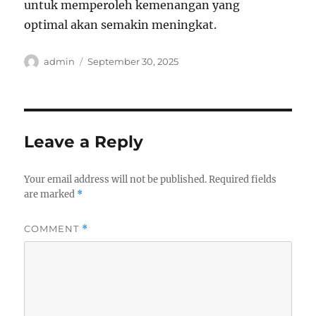
untuk memperoleh kemenangan yang
optimal akan semakin meningkat.
Author
Posted
admin
September 30, 2025
on
Leave a Reply
Your email address will not be published.
Required fields
are marked
*
COMMENT
*