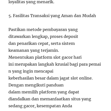
loyalitas yang menarik.
5. Fasilitas Transaksi yang Aman dan Mudah
Pastikan metode pembayaran yang
ditawarkan lengkap, proses deposit
dan penarikan cepat, serta sistem
keamanan yang terjamin.
Menentukan platform slot gacor hari
ini merupakan langkah krusial bagi para pemai
n yang ingin mencapai
keberhasilan besar dalam jagat slot online.
Dengan mengikuti panduan
dalam memilih platform yang dapat
diandalkan dan memanfaatkan situs yang
sedang gacor, kesempatan Anda