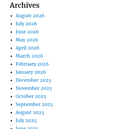
Archives
August 2026
July 2026
June 2026
May 2026
April 2026
March 2026
February 2026
January 2026
December 2025
November 2025
October 2025
September 2025
August 2025
July 2025
June 2025