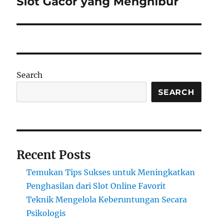
Slot Gacor yang Menghibur
Search
SEARCH
Recent Posts
Temukan Tips Sukses untuk Meningkatkan
Penghasilan dari Slot Online Favorit
Teknik Mengelola Keberuntungan Secara
Psikologis