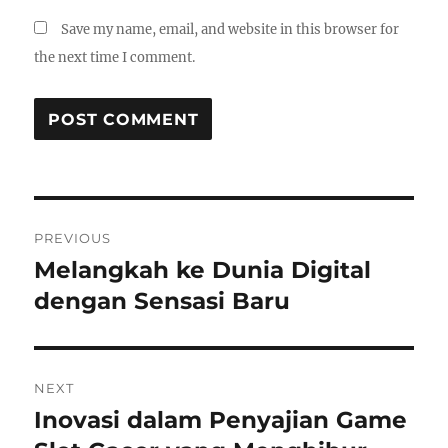
Save my name, email, and website in this browser for
the next time I comment.
Post
PREVIOUS
navigation
Melangkah ke Dunia Digital
Previous
post:
dengan Sensasi Baru
NEXT
Inovasi dalam Penyajian Game
Next
post: