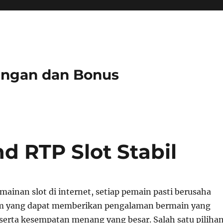
ungan dan Bonus
d RTP Slot Stabil
ainan slot di internet, setiap pemain pasti berusaha
rm yang dapat memberikan pengalaman bermain yang
rta kesempatan menang yang besar. Salah satu piliha