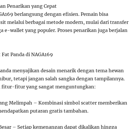
dan Penarikan yang Cepat
GA169 berlangsung dengan efisien. Pemain bisa
it melalui berbagai metode modern, mulai dari transfer
a e-wallet yang populer. Proses penarikan juga berjalan
t Fat Panda di NAGA169
Panda menyajikan desain menarik dengan tema hewan
ibur, tetapi jangan salah sangka dengan tampilannya.
ki fitur-fitur yang sangat menguntungkan:
yang Melimpah – Kombinasi simbol scatter memberikan
mendapatkan putaran gratis tambahan.
 Besar – Setiap kemenangan dapat dikalikan hingga