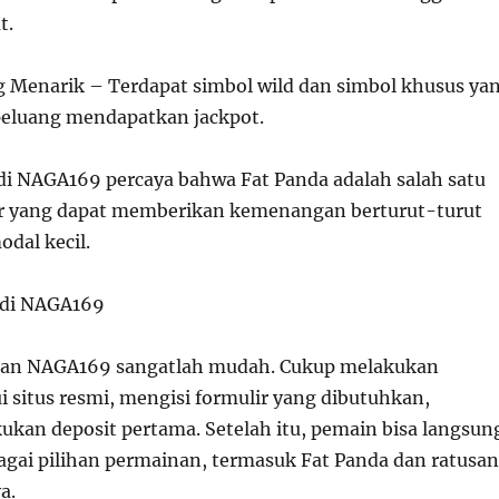
t.
g Menarik – Terdapat simbol wild dan simbol khusus ya
eluang mendapatkan jackpot.
i NAGA169 percaya bahwa Fat Panda adalah salah satu
r yang dapat memberikan kemenangan berturut-turut
dal kecil.
 di NAGA169
an NAGA169 sangatlah mudah. Cukup melakukan
ui situs resmi, mengisi formulir yang dibutuhkan,
kan deposit pertama. Setelah itu, pemain bisa langsun
gai pilihan permainan, termasuk Fat Panda dan ratusan
a.