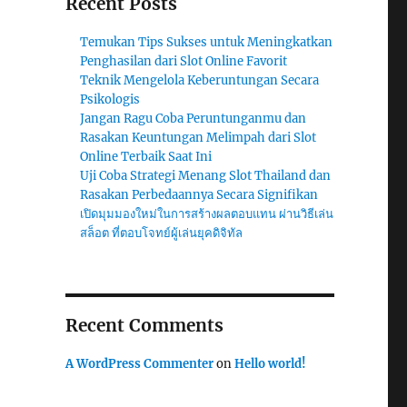
Recent Posts
Temukan Tips Sukses untuk Meningkatkan
Penghasilan dari Slot Online Favorit
Teknik Mengelola Keberuntungan Secara
Psikologis
Jangan Ragu Coba Peruntunganmu dan
Rasakan Keuntungan Melimpah dari Slot
Online Terbaik Saat Ini
Uji Coba Strategi Menang Slot Thailand dan
Rasakan Perbedaannya Secara Signifikan
เปิดมุมมองใหม่ในการสร้างผลตอบแทน ผ่านวิธีเล่น
สล็อต ที่ตอบโจทย์ผู้เล่นยุคดิจิทัล
Recent Comments
A WordPress Commenter
on
Hello world!