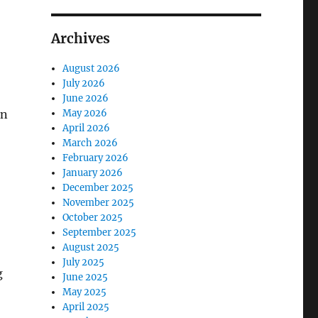
Archives
August 2026
July 2026
June 2026
an
May 2026
April 2026
March 2026
February 2026
January 2026
December 2025
November 2025
October 2025
September 2025
August 2025
July 2025
g
June 2025
May 2025
April 2025