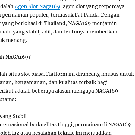
 adalah
Agen Slot Naga169
, agen slot yang terpercaya
 permainan populer, termasuk Fat Panda. Dengan
 yang berlokasi di Thailand, NAGA169 menjamin
ain yang stabil, adil, dan tentunya memberikan
uk menang.
ih NAGA169?
h situs slot biasa. Platform ini dirancang khusus untuk
an, kenyamanan, dan kualitas terbaik bagi
erikut adalah beberapa alasan mengapa NAGA169
 utama:
yang Stabil
nternasional berkualitas tinggi, permainan di NAGA169
oleh lag atau kesalahan teknis. Ini menjadikan