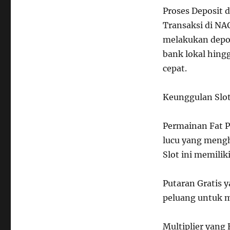
Proses Deposit 
Transaksi di NA
melakukan depos
bank lokal hingg
cepat.
Keunggulan Slo
Permainan Fat 
lucu yang mengh
Slot ini memili
Putaran Gratis 
peluang untuk 
Multiplier yang